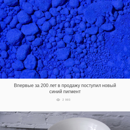
Впервые за 200 лет в продажу поступил новый
синий пигмент
2 993