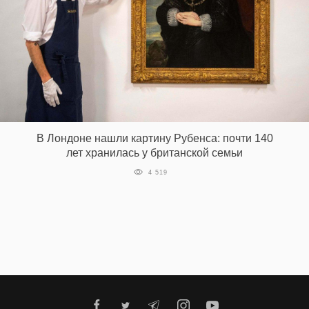
В Лондоне нашли картину Рубенса: почти 140
лет хранилась у британской семьи
4 519