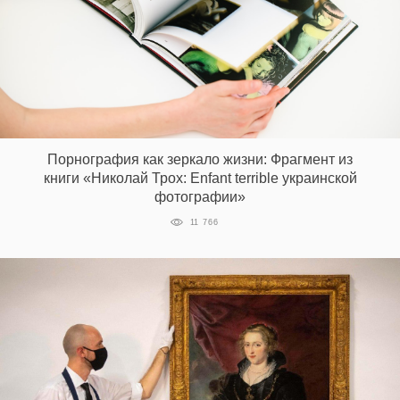
Порнография как зеркало жизни: Фрагмент из
книги «Николай Трох: Enfant terrible украинской
фотографии»
11 766