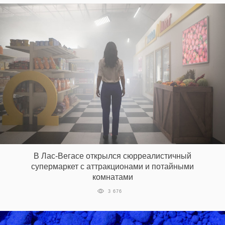
В Лас-Вегасе открылся сюрреалистичный
супермаркет с аттракционами и потайными
комнатами
3 676