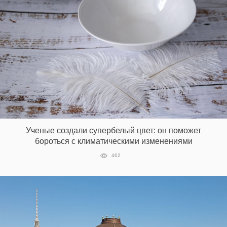
Ученые создали супербелый цвет: он поможет
бороться с климатическими изменениями
462