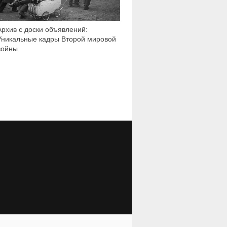
Архив с доски объявлений:
Уникальные кадры Второй мировой
войны