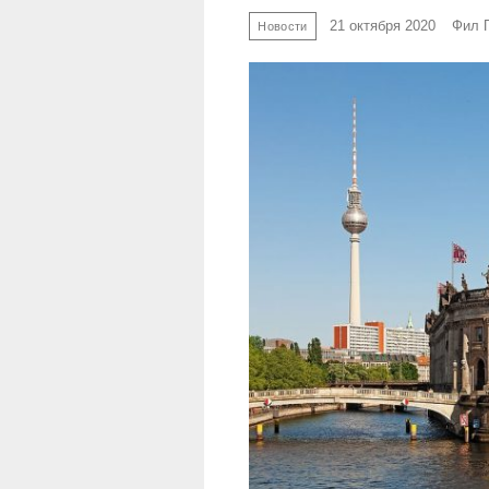
21 октября 2020
Фил 
Новости