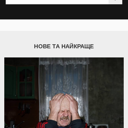
НОВЕ ТА НАЙКРАЩЕ