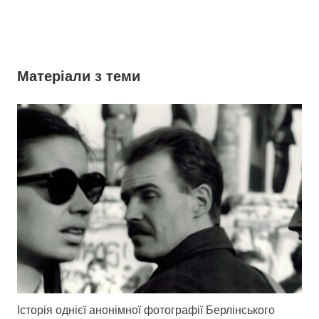
Матеріали з теми
Історія однієї анонімної фотографії Берлінського