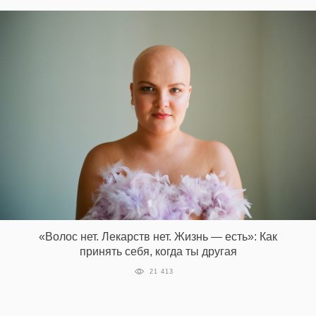
«Волос нет. Лекарств нет. Жизнь — есть»: Как
принять себя, когда ты другая
21 413