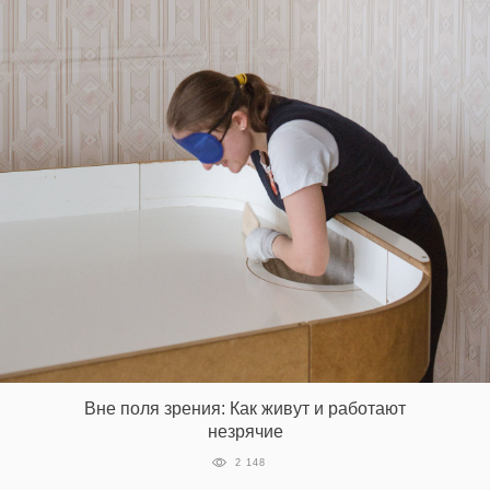
Вне поля зрения: Как живут и работают
незрячие
2 148