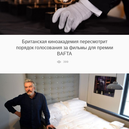
Британская киноакадемия пересмотрит
порядок голосования за фильмы для премии
BAFTA
399