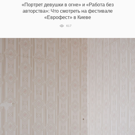
«Портрет девушки в огне» и «Работа без
авторства»: Что смотреть на фестивале
«Еврофест» в Киеве
617