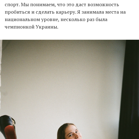
спорт. Мы понимаем, что это даст возможность
пробиться и сделать карьеру. Я занимала места на
национальном уровне, несколько раз была
чемпионкой Украины.