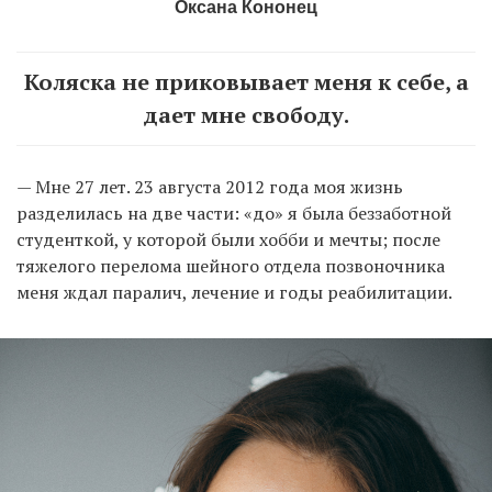
Оксана Кононец
Коляска не приковывает меня к себе, а
дает мне свободу.
— Мне 27 лет. 23 августа 2012 года моя жизнь
разделилась на две части: «до» я была беззаботной
студенткой, у которой были хобби и мечты; после
тяжелого перелома шейного отдела позвоночника
меня ждал паралич, лечение и годы реабилитации.