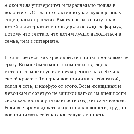
Я окончила университет и параллельно пошла в
волонтеры. С тех пор я активно участвую в разных
социальных проектах. Выступаю за защиту прав
детей в интернатах и ​​поддерживаю
«дi-реформу»
,
потому что считаю, что детям лучше находиться в
семье, чем в интернате.
Принятие себя как красивой женщины произошло не
сразу. Во мне было много комплексов, еще в
интернате мне внушили неуверенность в себе и в
своей красоте. Теперь я воспринимаю себя такой,
какая я есть, и кайфую от этого. Всем женщинам и
девочкам я советую не зацикливаться на внешности:
свою важность и уникальность создает сам человек.
Если все время делать акцент на внешности, трудно
воспринимать себя как классную личность.