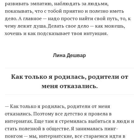
развивать эмпатию, наблюдать за людьми,
показывать, что с тобой приятно и полезно иметь
дело. А главное — надо просто найти свой путь, то, к
чему лежит душа. Делать свое дело — как можешь,
хочешь и как подсказывает твоя интуиция.
Лина Дешвар
Как только я родилась, родители от
меня отказались.
— Как только я родилась, родители от меня
отказались. Поэтому все детство я провела в
интернатах. Еще там я стремилась выбиться в люди и
стать полезной в обществе. Я занималась пинг-
понгом — мы, интернатские, все стараемся идти в