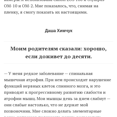
OM-10 и OM-2. Мне показалось, что, снимая на
пленку, я смогу показать их настоящими.
Даша Химчук
Моим родителям сказали: хорошо,
если доживет до десяти.
— У меня редкое заболевание — спинальная
мышечная атрофия. При нем происходит нарушение
функций нервных клеток спинного мозга, и это
приводит к прогрессивному развитию слабости и
атрофии мышц. Мои мышцы день за днем слабнут —
они слабые настолько, что не держат мой
позвоночник. Мне сложно делать элементарные