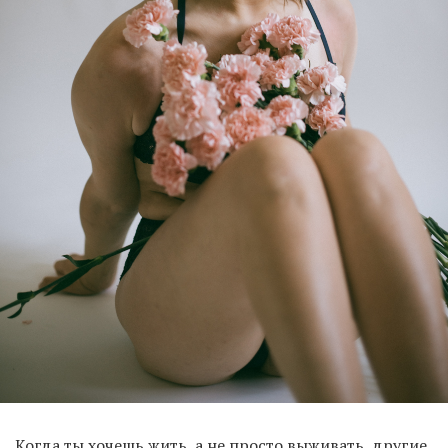
Когда ты хочешь жить, а не просто выживать, другие