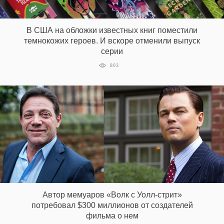
В США на обложки известных книг поместили
темнокожих героев. И вскоре отменили выпуск
серии
803
Автор мемуаров «Волк с Уолл-стрит»
потребовал $300 миллионов от создателей
фильма о нем