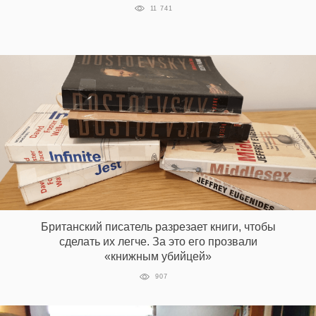
11 741
Британский писатель разрезает книги, чтобы
сделать их легче. За это его прозвали
«книжным убийцей»
907