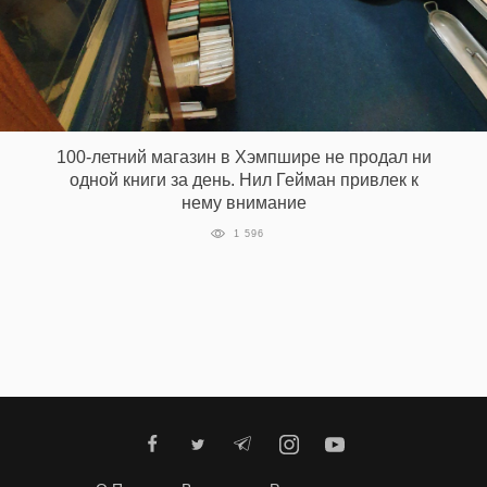
100-летний магазин в Хэмпшире не продал ни
одной книги за день. Нил Гейман привлек к
нему внимание
1 596