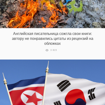
Английская писательница сожгла свои книги:
автору не понравились цитаты из рецензий на
обложках
3 815