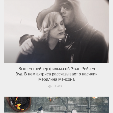
Вышел трейлер фильма об Эван Рейчел
Вуд. В нем актриса рассказывает о насилии
Мэрилина Мэнсона
12 005