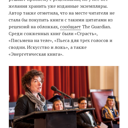
желания хранить уже изданные экземпляры.
Автор также отметила, что на месте читателя не
стала бы покупать книги с такими цитатами из
рецензий на обложках,
сообщает
The Guardian.
Среди сожженных книг были «Страсть»,
«Письмена на теле», «Пьеса для трех голосов и
сводни. Искусство и ложь», а также
«Энергетическая книга».