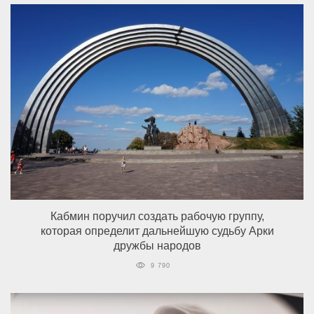
Кабмин поручил создать рабочую группу,
которая определит дальнейшую судьбу Арки
дружбы народов
9 790