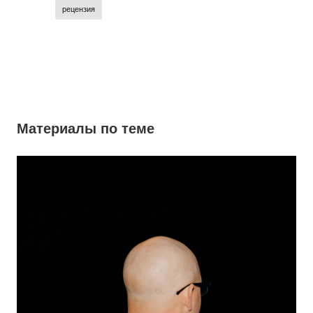
рецензия
Материалы по теме