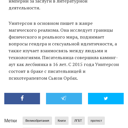
империи за заслуги в литературной
деятельности.
Уинтерсон в основном пишет в жанре
магического реализма. Она исследует границы
физического и реального мира, поднимает
вопросы гендера и сексуальной идентичности, а
также изучает взаимосвязь между людьми и
технологиями. Писательница совершила каминг-
аут как лесбиянка в 16 лет. С 2015 года Уинтерсон
состоит в браке с писательницей и
психотерапевтом Сьюзи Орбах.
Метки
Великобритания
Книги
ЛГБТ
протест