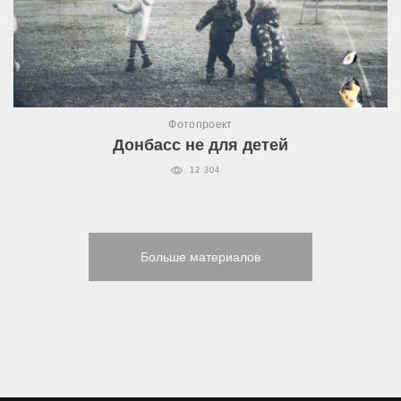
Фотопроект
Донбасс не для детей
12 304
Больше материалов