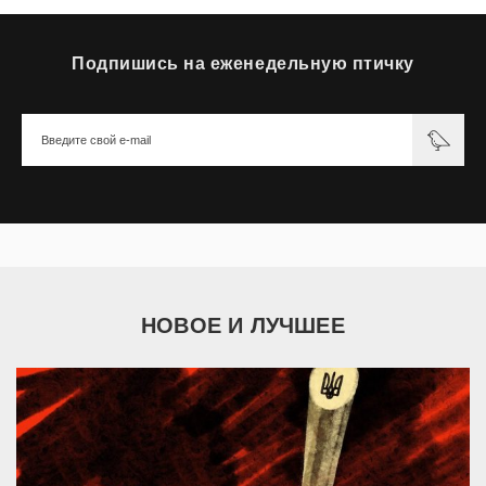
Подпишись на еженедельную птичку
НОВОЕ И ЛУЧШЕЕ