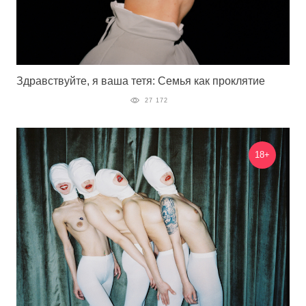
Здравствуйте, я ваша тетя: Семья как проклятие
27 172
18+