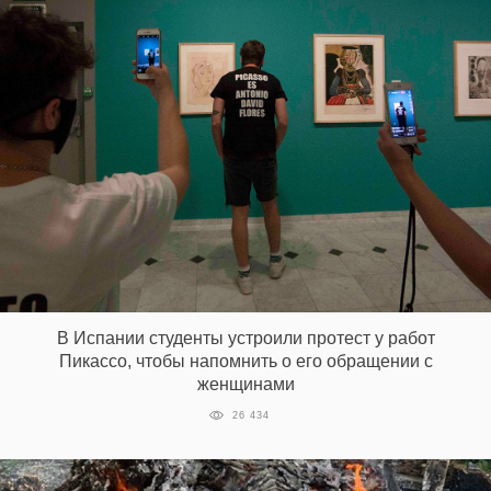
В Испании студенты устроили протест у работ
Пикассо, чтобы напомнить о его обращении с
женщинами
26 434