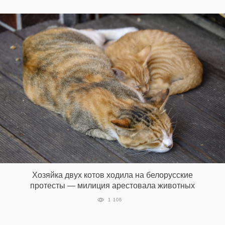
Хозяйка двух котов ходила на белорусские
протесты — милиция арестовала животных
1 106