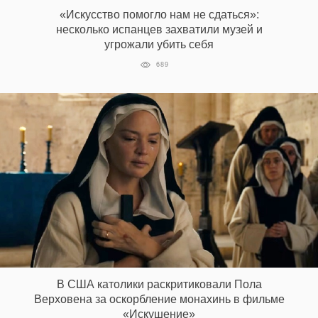
«Искусство помогло нам не сдаться»:
несколько испанцев захватили музей и
угрожали убить себя
689
В США католики раскритиковали Пола
Верховена за оскорбление монахинь в фильме
«Искушение»