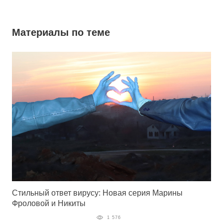
Материалы по теме
Стильный ответ вирусу: Новая серия Марины
Фроловой и Никиты
1 576