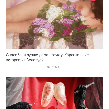
Спасибо, я лучше дома посижу: Карантинные
истории из Беларуси
6 516