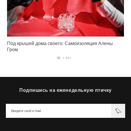
Под крышей дома своего: Самоизоляция Алены
Гром
1 812
Подпишись на еженедельную птичку