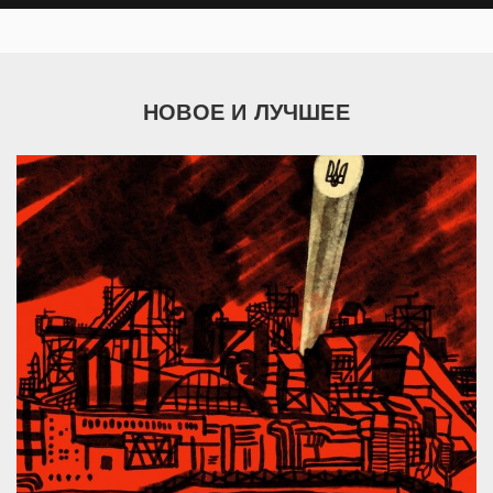
НОВОЕ И ЛУЧШЕЕ