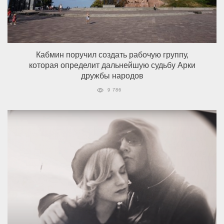
Кабмин поручил создать рабочую группу,
которая определит дальнейшую судьбу Арки
дружбы народов
9 786