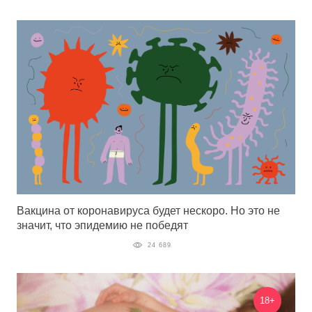
Вакцина от коронавируса будет нескоро. Но это не
значит, что эпидемию не победят
24 689
18+