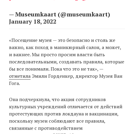
— Museumkaart (@museumkaart)
January 18, 2022
«Посещение музея — это безопасно и столь же
важно, как поход в маникюрный салон, а может,
и важнее. Мы просто просим власти быть
последовательными, создавать правила, которые
бы все понимали. Пока что это не так», —
отметила
Эмили Горденкер, директор Музея Ван
Гога.
Она подчеркнула, что акция сотрудников
культурных учреждений отличается от действий
протестующих против локдауна и вакцинации,
поскольку музеи соблюдают все правила,
связанные с противодействием