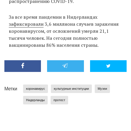
распространению COVID-19.
За все время пандемии в Нидерландах
зафиксировали
3,6 миллиона случаев заражения
коронавирусом, от осложнений умерли 21,1
тысячи человек. На сегодня полностью
вакцинированы 86% населения страны.
Метки
коронавирус
культурные институции
Музеи
Нидерланды
протест