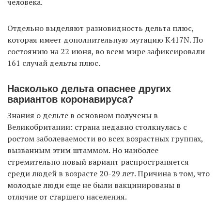
человека.
Отдельно выделяют разновидность дельта плюс,
которая имеет дополнительную мутацию K417N. По
состоянию на 22 июня, во всем мире зафиксировали
161 случай дельты плюс.
Насколько дельта опаснее других
вариантов коронавируса?
Знания о дельте в основном получены в
Великобритании: страна недавно столкнулась с
ростом заболеваемости во всех возрастных группах,
вызванным этим штаммом. Но наиболее
стремительно новый вариант распространяется
среди людей в возрасте 20-29 лет. Причина в том, что
молодые люди еще не были вакцинированы в
отличие от старшего населения.