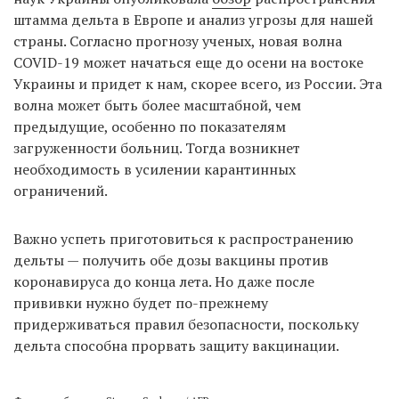
штамма дельта в Европе и анализ угрозы для нашей
страны. Согласно прогнозу ученых, новая волна
COVID-19 может начаться еще до осени на востоке
Украины и придет к нам, скорее всего, из России. Эта
волна может быть более масштабной, чем
предыдущие, особенно по показателям
загруженности больниц. Тогда возникнет
необходимость в усилении карантинных
ограничений.
Важно успеть приготовиться к распространению
дельты — получить обе дозы вакцины против
коронавируса до конца лета. Но даже после
прививки нужно будет по-прежнему
придерживаться правил безопасности, поскольку
дельта способна прорвать защиту вакцинации.