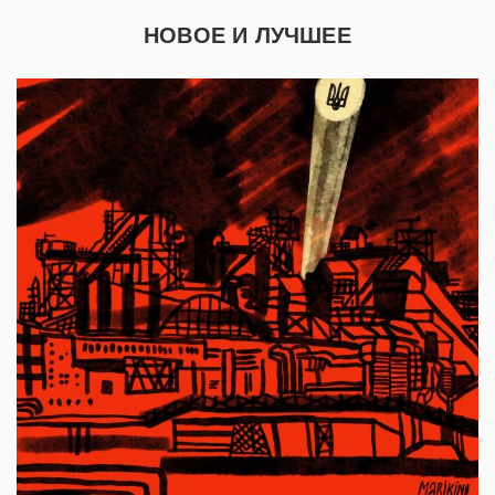
НОВОЕ И ЛУЧШЕЕ