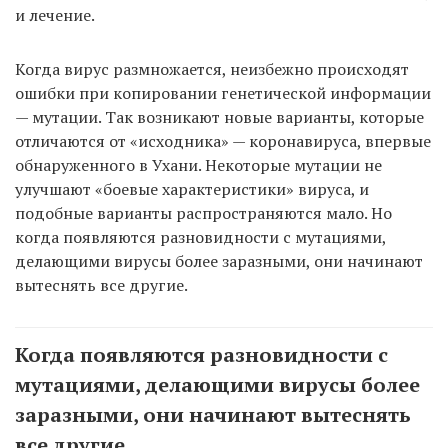
и лечение.
Когда вирус размножается, неизбежно происходят
ошибки при копировании генетической информации
— мутации. Так возникают новые варианты, которые
отличаются от «исходника» — коронавируса, впервые
обнаруженного в Ухани. Некоторые мутации не
улучшают «боевые характеристики» вируса, и
подобные варианты распространяются мало. Но
когда появляются разновидности с мутациями,
делающими вирусы более заразными, они начинают
вытеснять все другие.
Когда появляются разновидности с
мутациями, делающими вирусы более
заразными, они начинают вытеснять
все другие.