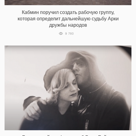
Кабмин поручил создать рабочую группу,
которая определит дальнейшую судьбу Арки
дружбы народов
9 793