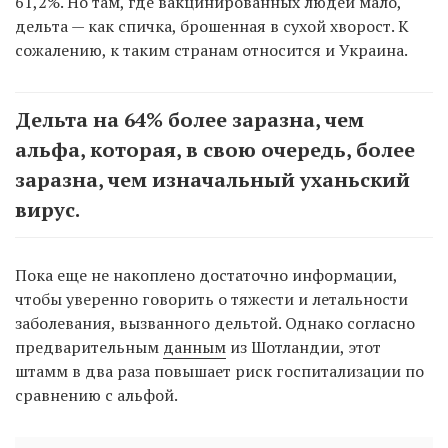
61,2%. Но там, где вакцинированных людей мало,
дельта — как спичка, брошенная в сухой хворост. К
сожалению, к таким странам относится и Украина.
Дельта на 64% более заразна, чем
альфа, которая, в свою очередь, более
заразна, чем изначальный уханьский
вирус.
Пока еще не накоплено достаточно информации,
чтобы уверенно говорить о тяжести и летальности
заболевания, вызванного дельтой. Однако согласно
предварительным
данным
из Шотландии, этот
штамм в два раза повышает риск госпитализации по
сравнению с альфой.