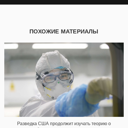
ПОХОЖИЕ МАТЕРИАЛЫ
Разведка США продолжит изучать теорию о