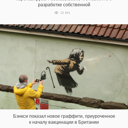
разработке собственной
22 931
Бэнкси показал новое граффити, приуроченное
к началу вакцинации в Британии