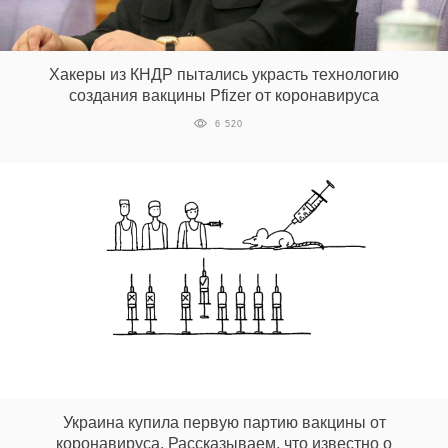
Хакеры из КНДР пытались украсть технологию
создания вакцины Pfizer от коронавируса
6 520
Украина купила первую партию вакцины от
коронавируса. Рассказываем, что известно о