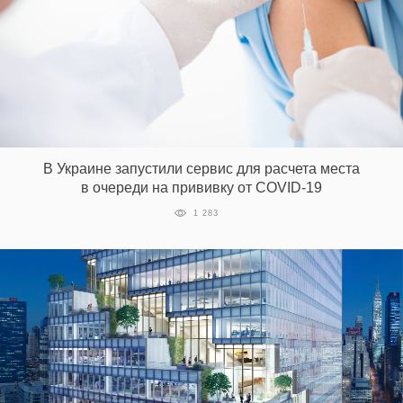
В Украине запустили сервис для расчета места
в очереди на прививку от COVID-19
1 283