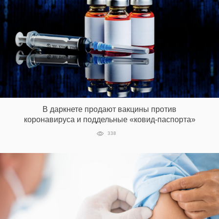
В даркнете продают вакцины против
коронавируса и поддельные «ковид-паспорта»
338