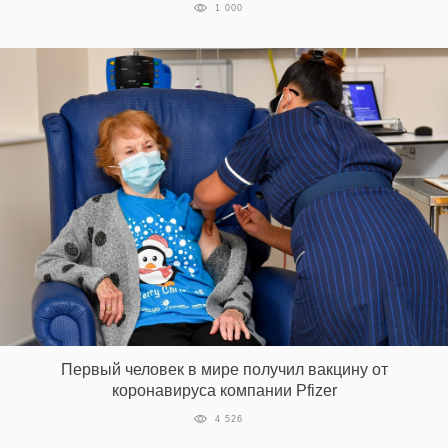
1 000
Первый человек в мире получил вакцину от
коронавируса компании Pfizer
4 526