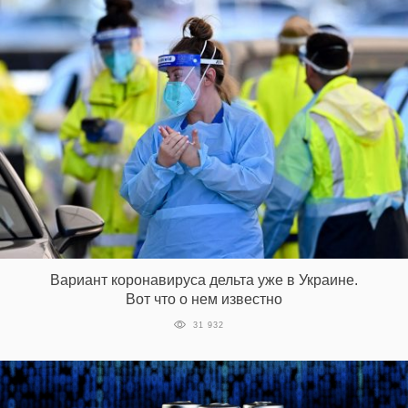
Вариант коронавируса дельта уже в Украине.
Вот что о нем известно
31 932