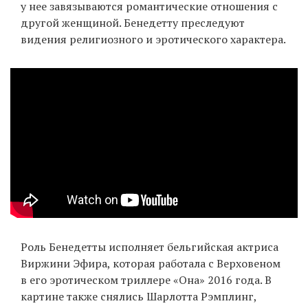
у нее завязываются романтические отношения с
другой женщиной. Бенедетту преследуют
видения религиозного и эротического характера.
Роль Бенедетты исполняет бельгийская актриса
Виржини Эфира, которая работала с Верховеном
в его эротическом триллере «Она» 2016 года. В
картине также снялись Шарлотта Рэмплинг,