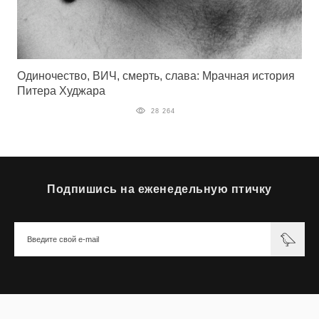
Одиночество, ВИЧ, смерть, слава: Мрачная история
Питера Худжара
28 264
Подпишись на еженедельную птичку