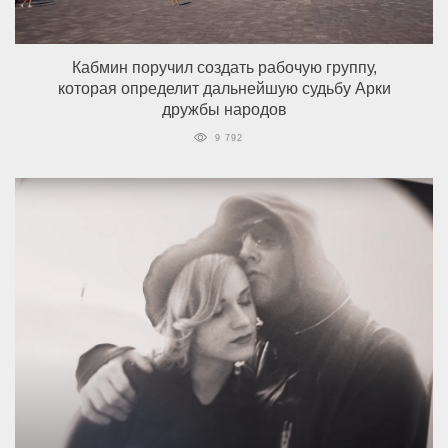
Кабмин поручил создать рабочую группу,
которая определит дальнейшую судьбу Арки
дружбы народов
9 792