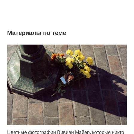
Материалы по теме
Цветные фотографии Вивиан Майер, которые никто