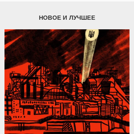
НОВОЕ И ЛУЧШЕЕ