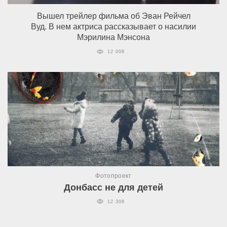
Вышел трейлер фильма об Эван Рейчел
Вуд. В нем актриса рассказывает о насилии
Мэрилина Мэнсона
12 008
Фотопроект
Донбасс не для детей
12 308