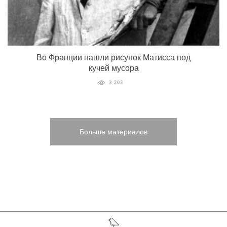
Во Франции нашли рисунок Матисса под
кучей мусора
3 203
Больше материалов