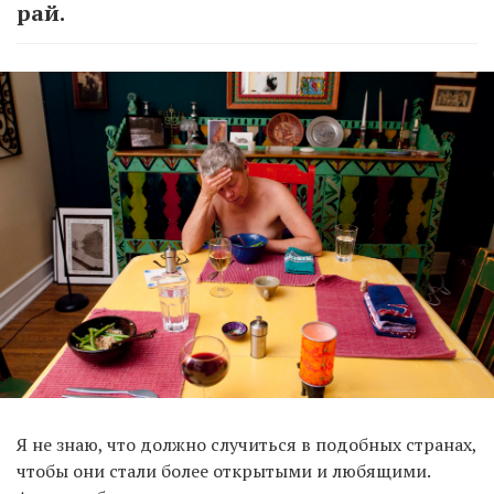
рай.
Я не знаю, что должно случиться в подобных странах,
чтобы они стали более открытыми и любящими.