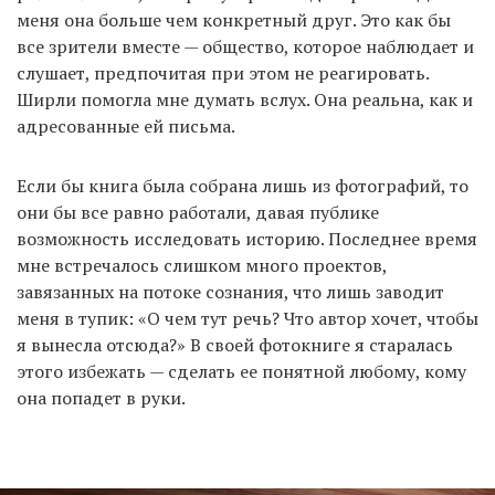
меня она больше чем конкретный друг. Это как бы
все зрители вместе — общество, которое наблюдает и
слушает, предпочитая при этом не реагировать.
Ширли помогла мне думать вслух. Она реальна, как и
адресованные ей письма.
Если бы книга была собрана лишь из фотографий, то
они бы все равно работали, давая публике
возможность исследовать историю. Последнее время
мне встречалось слишком много проектов,
завязанных на потоке сознания, что лишь заводит
меня в тупик: «О чем тут речь? Что автор хочет, чтобы
я вынесла отсюда?» В своей фотокниге я старалась
этого избежать — сделать ее понятной любому, кому
она попадет в руки.