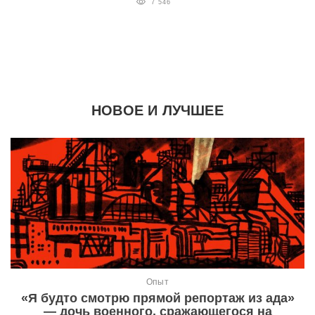
7 546
НОВОЕ И ЛУЧШЕЕ
Опыт
«Я будто смотрю прямой репортаж из ада»
— дочь военного, сражающегося на