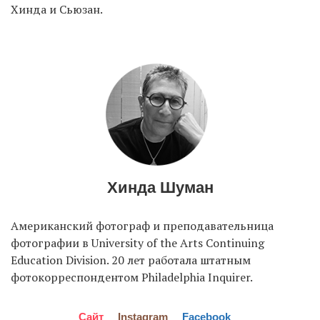
Хинда и Сьюзан.
Хинда Шуман
Американский фотограф и преподавательница
фотографии в University of the Arts Continuing
Education Division. 20 лет работала штатным
фотокорреспондентом Philadelphia Inquirer.
Сайт
Instagram
Facebook