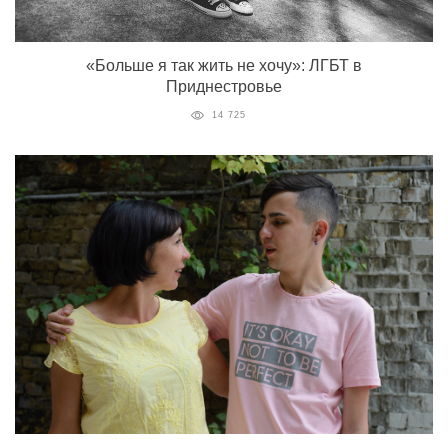
«Больше я так жить не хочу»: ЛГБТ в
Приднестровье
14 725