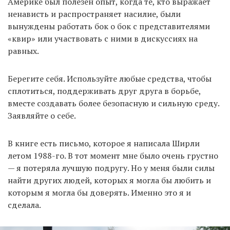
Америке был полезен опыт, когда те, кто выражает
ненависть и распространяет насилие, были
вынуждены работать бок о бок с представителями
«квир» или участвовать с ними в дискуссиях на
равных.
Берегите себя. Используйте любые средства, чтобы
сплотиться, поддерживать друг друга в борьбе,
вместе создавать более безопасную и сильную среду.
Заявляйте о себе.
В книге есть письмо, которое я написала Ширли
летом 1988-го. В тот момент мне было очень грустно
— я потеряла лучшую подругу. Но у меня были силы
найти других людей, которых я могла бы любить и
которым я могла бы доверять. Именно это я и
сделала.