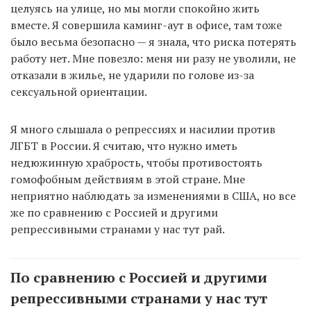
целуясь на улице, но мы могли спокойно жить
вместе. Я совершила каминг-аут в офисе, там тоже
было весьма безопасно — я знала, что риска потерять
работу нет. Мне повезло: меня ни разу не уволили, не
отказали в жилье, не ударили по голове из-за
сексуальной ориентации.
Я много слышала о репрессиях и насилии против
ЛГБТ в России. Я считаю, что нужно иметь
недюжинную храбрость, чтобы противостоять
гомофобным действиям в этой стране. Мне
неприятно наблюдать за изменениями в США, но все
же по сравнению с Россией и другими
репрессивными странами у нас тут рай.
По сравнению с Россией и другими
репрессивными странами у нас тут