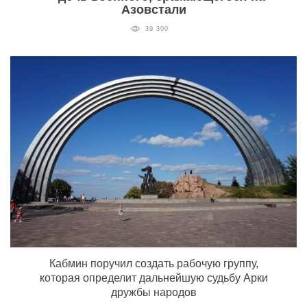
Азовстали
39 300
Кабмин поручил создать рабочую группу,
которая определит дальнейшую судьбу Арки
дружбы народов