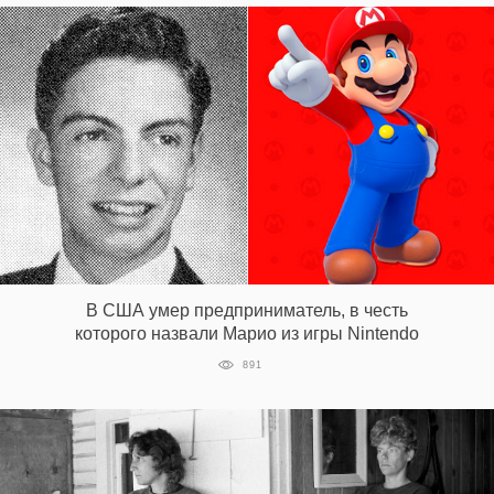
В США умер предприниматель, в честь
которого назвали Марио из игры Nintendo
891