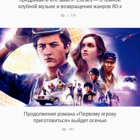
клубной музыке и возвращении жанров 80-х
1 229
Продолжение романа «Первому игроку
приготовиться» выйдет осенью
382