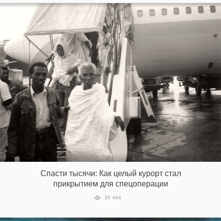
Спасти тысячи: Как целый курорт стал
прикрытием для спецоперации
30 464