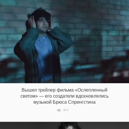
Вышел трейлер фильма «Ослепленный
светом» — его создатели вдохновлялись
музыкой Брюса Спрингстина
377