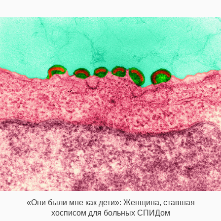
«Они были мне как дети»: Женщина, ставшая
хосписом для больных СПИДом