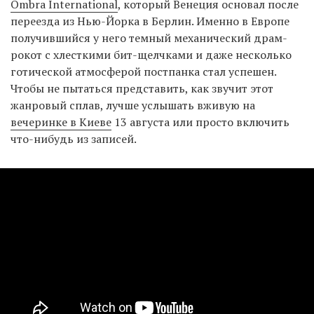
Ombra International
, который Венеция основал после
переезда из Нью-Йорка в Берлин. Именно в Европе
получившийся у него темный механический драм-
рокот с хлесткими бит-щелчками и даже несколько
готической атмосферой постпанка стал успешен.
Чтобы не пытаться представить, как звучит этот
жанровый сплав, лучше услышать вживую на
вечеринке в Киеве
13 августа или просто включить
что-нибудь из записей.