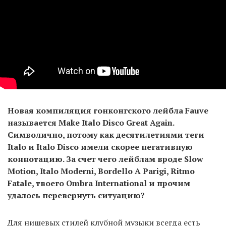
Новая компиляция гонконгского лейбла Fauve
называется Make Italo Disco Great Again.
Символично, потому как десятилетиями теги
Italo и Italo Disco имели скорее негативную
коннотацию. За счет чего лейблам вроде Slow
Motion, Italo Moderni, Bordello A Parigi, Ritmo
Fatale, твоего Ombra International и прочим
удалось перевернуть ситуацию?
Для нишевых стилей клубной музыки всегда есть