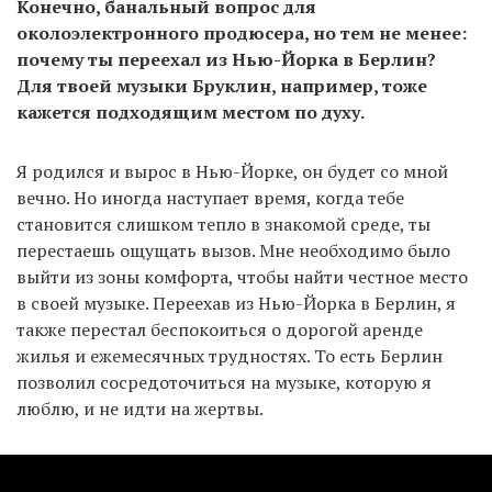
Конечно, банальный вопрос для
околоэлектронного продюсера, но тем не менее:
почему ты переехал из Нью-Йорка в Берлин?
Для твоей музыки Бруклин, например, тоже
кажется подходящим местом по духу.
Я родился и вырос в Нью-Йорке, он будет со мной
вечно. Но иногда наступает время, когда тебе
становится слишком тепло в знакомой среде, ты
перестаешь ощущать вызов. Мне необходимо было
выйти из зоны комфорта, чтобы найти честное место
в своей музыке. Переехав из Нью-Йорка в Берлин, я
также перестал беспокоиться о дорогой аренде
жилья и ежемесячных трудностях. То есть Берлин
позволил сосредоточиться на музыке, которую я
люблю, и не идти на жертвы.