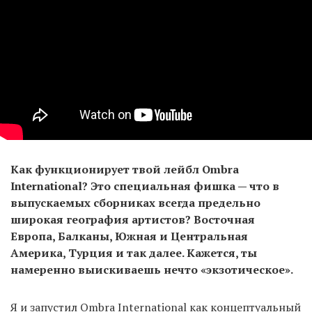
Как функционирует твой лейбл Ombra
International? Это специальная фишка — что в
выпускаемых сборниках всегда предельно
широкая география артистов? Восточная
Европа, Балканы, Южная и Центральная
Америка, Турция и так далее. Кажется, ты
намеренно выискиваешь нечто «экзотическое».
Я и запустил Ombra International как концептуальный