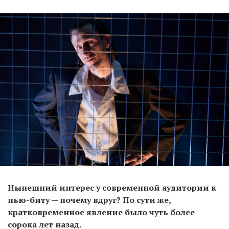
Нынешний интерес у современной аудитории к
нью-биту — почему вдруг? По сути же,
кратковременное явление было чуть более
сорока лет назад.