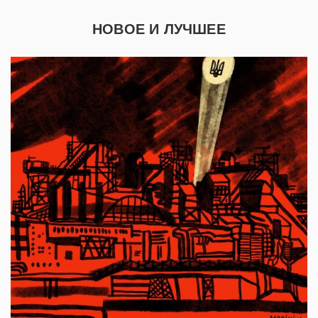
НОВОЕ И ЛУЧШЕЕ