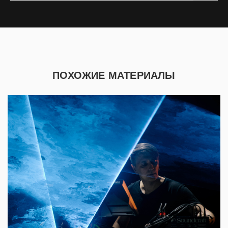
ПОХОЖИЕ МАТЕРИАЛЫ