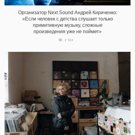
Организатор Next Sound Андрей Кириченко:
«Если человек с детства слушает только
примитивную музыку, сложные
произведения уже не поймет»
2 524