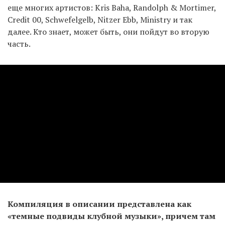
еще многих артистов: Kris Baha, Randolph & Mortimer,
Credit 00, Schwefelgelb, Nitzer Ebb, Ministry и так
далее. Кто знает, может быть, они пойдут во вторую
часть.
Компиляция в описании представлена как
«темные подвиды клубной музыки», причем там