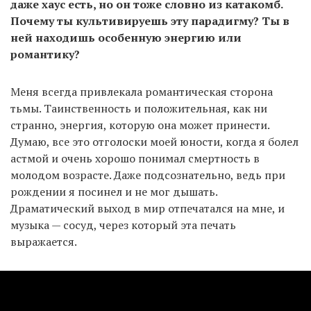
даже хаус есть, но он тоже словно из катакомб.
Почему ты культивируешь эту парадигму? Ты в
ней находишь особенную энергию или
романтику?
Меня всегда привлекала романтическая сторона
тьмы. Таинственность и положительная, как ни
странно, энергия, которую она может принести.
Думаю, все это отголоски моей юности, когда я болел
астмой и очень хорошо понимал смертность в
молодом возрасте. Даже подсознательно, ведь при
рождении я посинел и не мог дышать.
Драматический выход в мир отпечатался на мне, и
музыка — сосуд, через который эта печать
выражается.