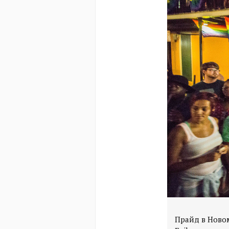
Прайд в Новом 