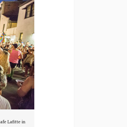
e Lafitte in