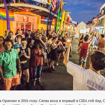
Орлеане в 2016 году. Слева вход в первый в США гей-бар, Caf