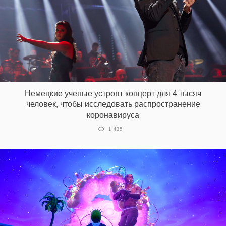
Немецкие ученые устроят концерт для 4 тысяч
человек, чтобы исследовать распространение
коронавируса
1 435