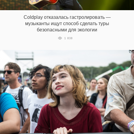
Coldplay отказалась гастролировать —
музыканты ищут способ сделать туры
безопасными для экологии
1 838