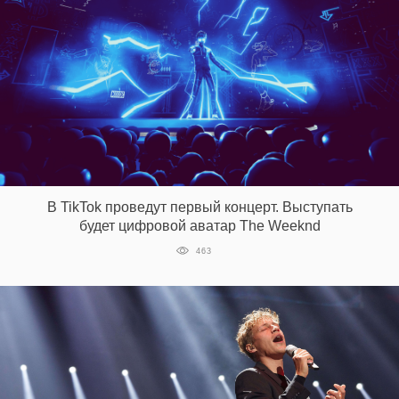
В TikTok проведут первый концерт. Выступать
будет цифровой аватар The Weeknd
463