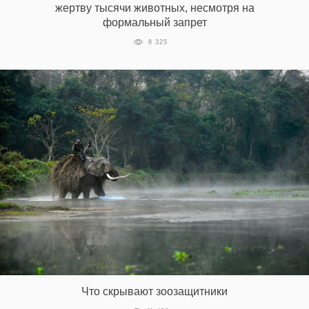
жертву тысячи животных, несмотря на
формальный запрет
8 325
Что скрывают зоозащитники