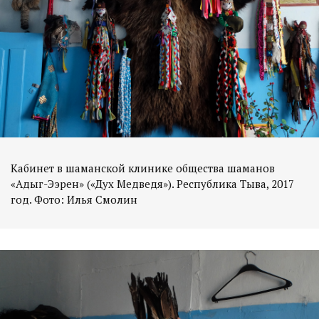
Кабинет в шаманской клинике общества шаманов
«Адыг-Ээрен» («Дух Медведя»). Республика Тыва, 2017
год. Фото: Илья Смолин