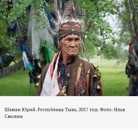
Шаман Юрий. Республика Тыва, 2017 год. Фото: Илья
Смолин