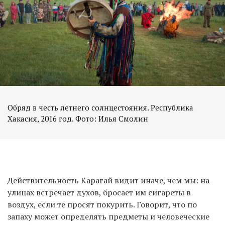
Обряд в честь летнего солнцестояния. Республика
Хакасия, 2016 год. Фото: Илья Смолин
Действительность Карагай видит иначе, чем мы: на
улицах встречает духов, бросает им сигареты в
воздух, если те просят покурить. Говорит, что по
запаху может определять предметы и человеческие