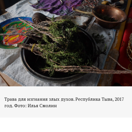
Трава для изгнания злых духов. Республика Тыва, 2017
год. Фото: Илья Смолин