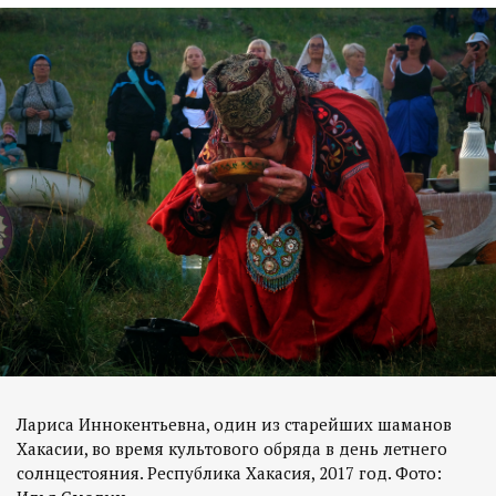
Лариса Иннокентьевна, один из старейших шаманов
Хакасии, во время культового обряда в день летнего
солнцестояния. Республика Хакасия, 2017 год. Фото: