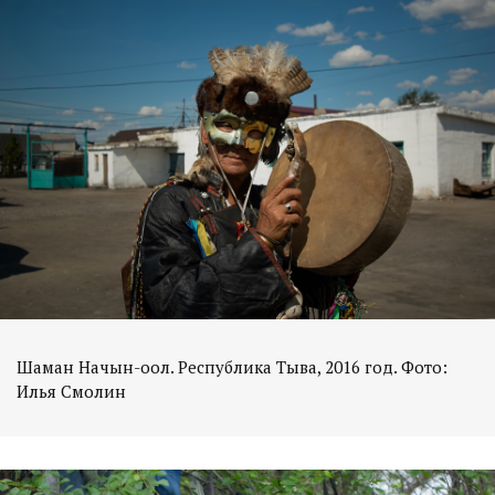
Шаман Начын-оол. Республика Тыва, 2016 год. Фото:
Илья Смолин