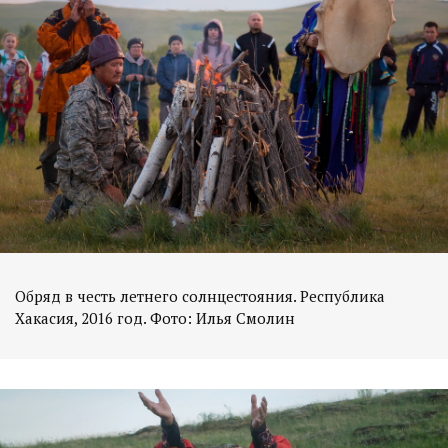
Обряд в честь летнего солнцестояния. Республика
Хакасия, 2016 год. Фото: Илья Смолин