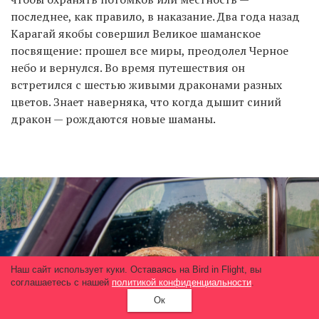
последнее, как правило, в наказание. Два года назад
Карагай якобы совершил Великое шаманское
посвящение: прошел все миры, преодолел Черное
небо и вернулся. Во время путешествия он
встретился с шестью живыми драконами разных
цветов. Знает наверняка, что когда дышит синий
дракон — рождаются новые шаманы.
Наш сайт использует куки. Оставаясь на Bird in Flight, вы
соглашаетесь с нашей
политикой конфиденциальности
.
Ок