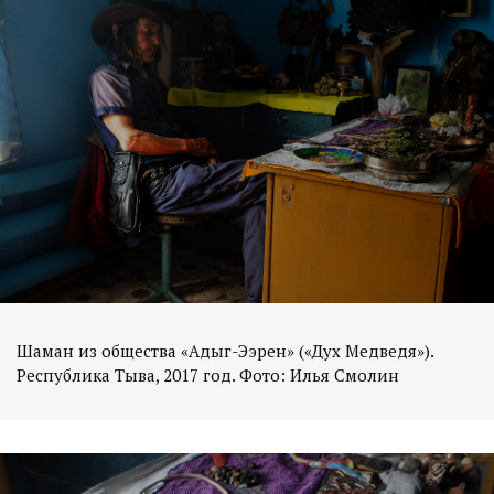
Шаман из общества «Адыг-Ээрен» («Дух Медведя»).
Республика Тыва, 2017 год. Фото: Илья Смолин