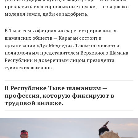
превратить их в горнолыжные спуски, — совершают
моления земле, дабы ее задобрить.
В Тыве семь официально зарегистрированных
шаманских обществ — Карагай состоит в
организации «Дух Медведя». Также он является
полномочным представителем Верховного Шамана
Республики и доверенным лицом президента
тувинских шаманов.
В Республике Тыве шаманизм —
профессия, которую фиксируют в
трудовой книжке.