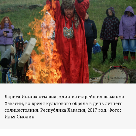
Лариса Иннокентьевна, один из старейших шаманов
Хакасии, во время культового обряда в день летнего
солнцестояния. Республика Хакасия, 2017 год. Фото:
Илья Смолин