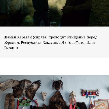
Шаман Карагай (справа) проводит очищение перед
обрядом. Республика Хакасия, 2017 год. Фото: Илья
Смолин