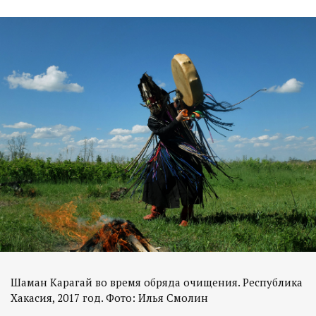
Шаман Карагай во время обряда очищения. Республика
Хакасия, 2017 год. Фото: Илья Смолин