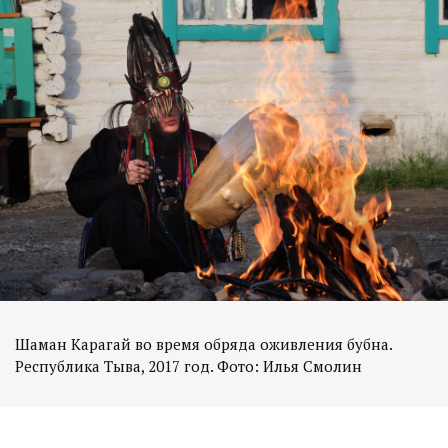
Шаман Карагай во время обряда оживления бубна.
Республика Тыва, 2017 год. Фото: Илья Смолин