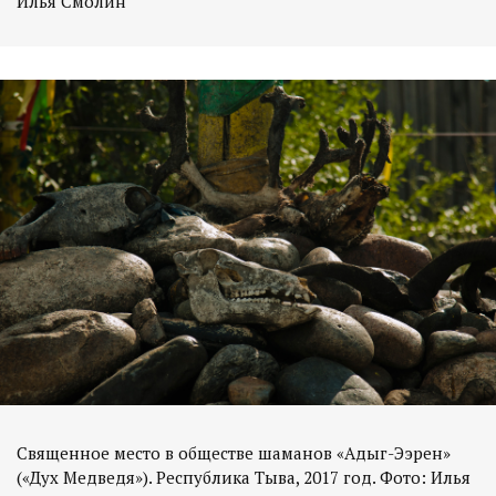
Илья Смолин
Священное место в обществе шаманов «Адыг-Ээрен»
(«Дух Медведя»). Республика Тыва, 2017 год. Фото: Илья