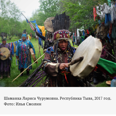
Шаманка Лариса Чурумовна. Республика Тыва, 2017 год.
Фото: Илья Смолин