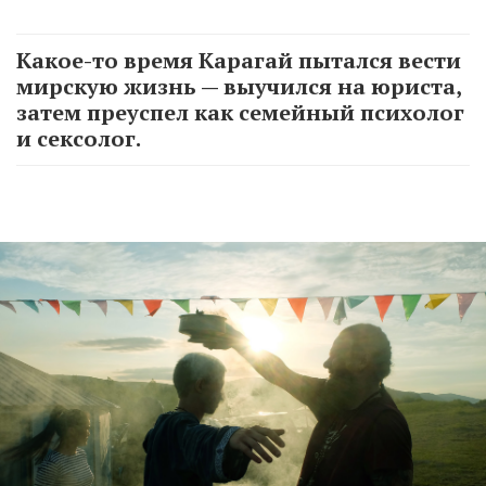
Какое-то время Карагай пытался вести
мирскую жизнь — выучился на юриста,
затем преуспел как семейный психолог
и сексолог.