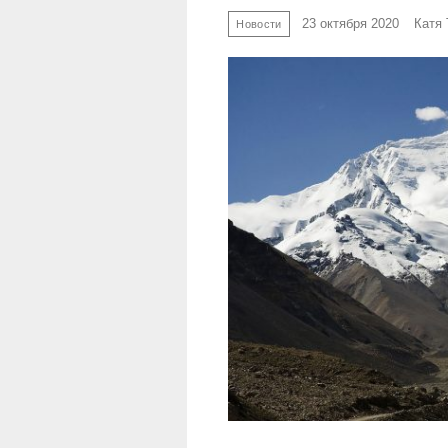
23 октября 2020
Катя
Новости