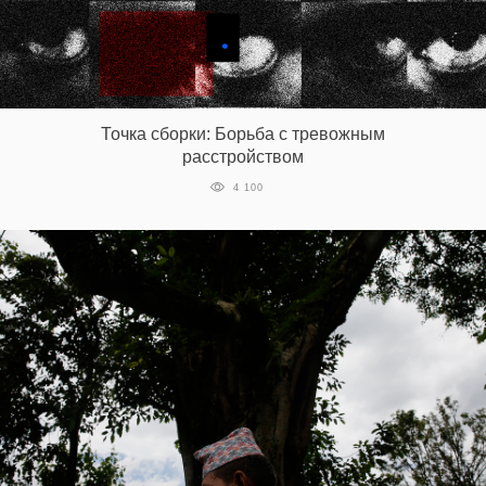
Точка сборки: Борьба с тревожным
расстройством
4 100