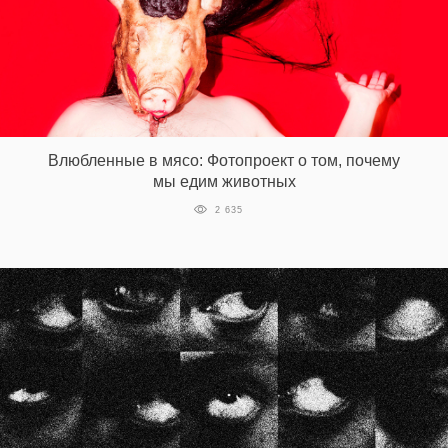
Влюбленные в мясо: Фотопроект о том, почему
мы едим животных
2 635