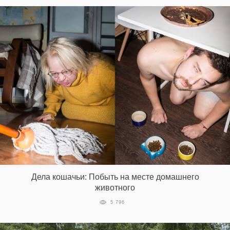
Дела кошачьи: Побыть на месте домашнего
животного
5 796