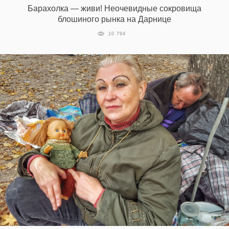
Барахолка — живи! Неочевидные сокровища
блошиного рынка на Дарнице
10 794