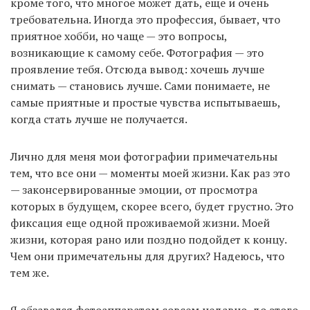
кроме того, что многое может дать, еще и очень
требовательна. Иногда это профессия, бывает, что
приятное хобби, но чаще — это вопросы,
возникающие к самому себе. Фотография — это
проявление тебя. Отсюда вывод: хочешь лучше
снимать — становись лучше. Сами понимаете, не
самые приятные и простые чувства испытываешь,
когда стать лучше не получается.
Лично для меня мои фотографии примечательны
тем, что все они — моменты моей жизни. Как раз это
— законсервированные эмоции, от просмотра
которых в будущем, скорее всего, будет грустно. Это
фиксация еще одной проживаемой жизни. Моей
жизни, которая рано или поздно подойдет к концу.
Чем они примечательны для других? Надеюсь, что
тем же.