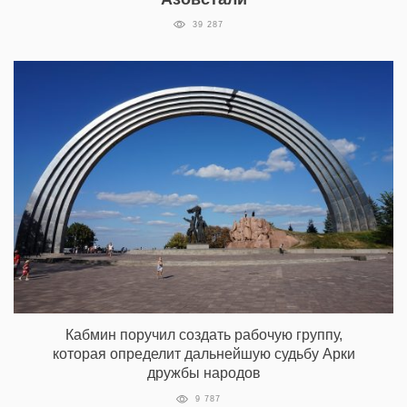
39 287
Кабмин поручил создать рабочую группу,
которая определит дальнейшую судьбу Арки
дружбы народов
9 787