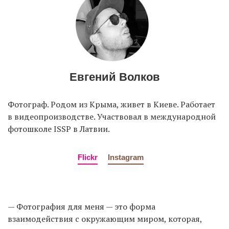
EN
UA
Евгений Волков
Фотограф. Родом из Крыма, живет в Киеве. Работает
в видеопроизводстве. Участвовал в международной
фотошколе ISSP в Латвии.
Flickr
Instagram
— Фотография для меня — это форма
взаимодействия с окружающим миром, которая,