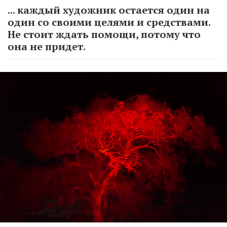
... каждый художник остается один на
один со своими целями и средствами.
Не стоит ждать помощи, потому что
она не придет.