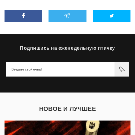
Подпишись на еженедельную птичку
НОВОЕ И ЛУЧШЕЕ