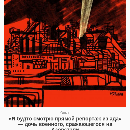
Опыт
«Я будто смотрю прямой репортаж из ада»
— дочь военного, сражающегося на
Азовстали