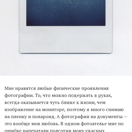
Мне нравятся любые физические проявления
фотографии. То, что можно подержать в руках,
всегда оказывается чуть ближе к жизни, чем
изображение на мониторе, поэтому я много снимаю
на пленку и полароид. А фотографии на документы —
это вообще моя любовь. В одном фотоателье мне по
ошибке напечатали полсотни моих ужасных