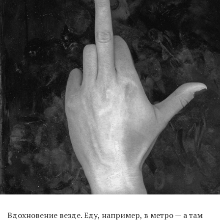
Вдохновение везде. Еду, например, в метро — а там