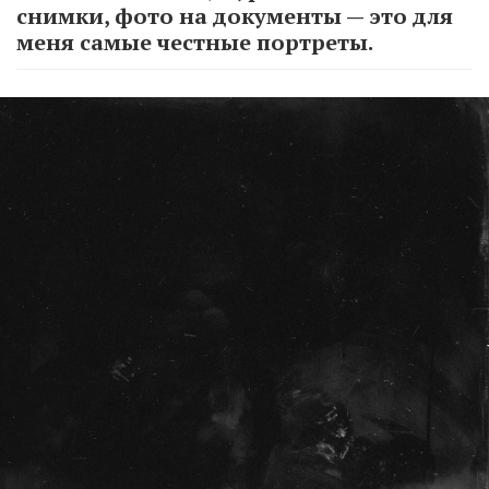
снимки, фото на документы — это для
меня самые честные портреты.