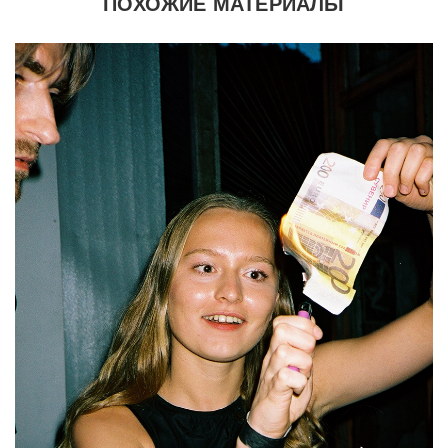
ПОХОЖИЕ МАТЕРИАЛЫ