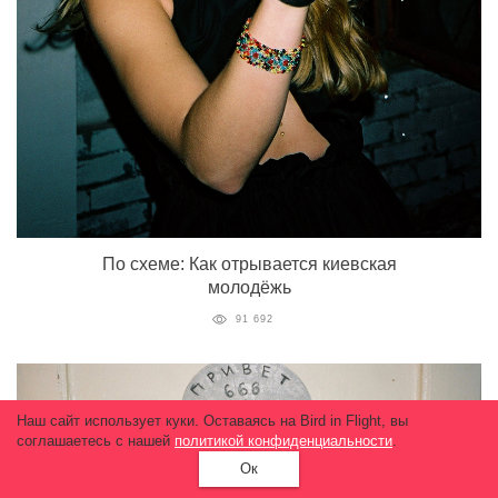
По схеме: Как отрывается киевская
молодёжь
91 692
Наш сайт использует куки. Оставаясь на Bird in Flight, вы
соглашаетесь с нашей
политикой конфиденциальности
.
Ок