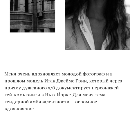
Меня очень вдохновляет молодой фотограф и в
прошлом модель Итан Джеймс Грин, который через
призму душевного ч/б документирует персонажей
гей-комьюнити в Нью-Йорке. Для меня тема
гендерной амбивалентности — огромное
вдохновение.