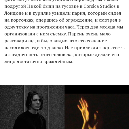
подругой Никой были на тусовке в Corsica Studios в
Лондоне и в курилке увидели парня, который сидел
на корточках, опершись об ограждение, и смотрел в
одну точку на протяжении часа. Через два месяца мы
организовали с ним съемку. Парень очень мало
разговаривал, и было видно, что его сознание
находилось где-то далеко. Нас привлекли закрытость
и загадочность этого человека, которые делали его
лицо достаточно враждебным.