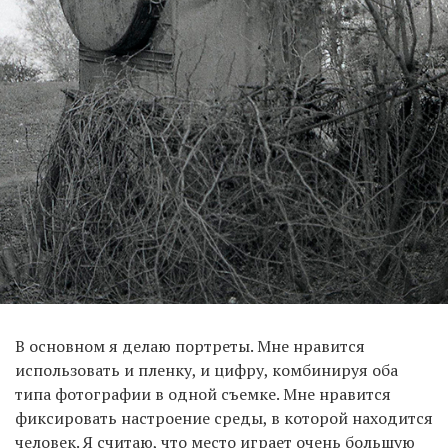
В основном я делаю портреты. Мне нравится
использовать и пленку, и цифру, комбинируя оба
типа фотографии в одной съемке. Мне нравится
фиксировать настроение среды, в которой находится
человек. Я считаю, что место играет очень большую