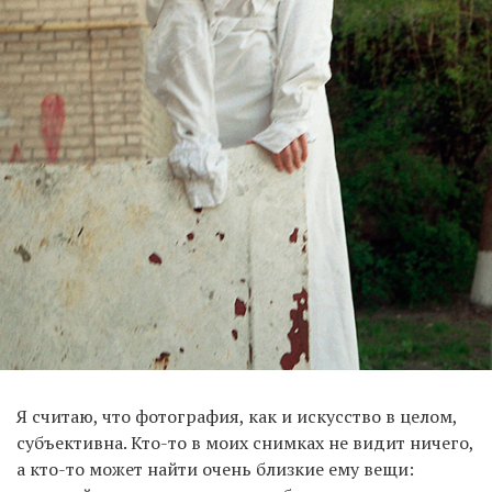
Я считаю, что фотография, как и искусство в целом,
субъективна. Кто-то в моих снимках не видит ничего,
а кто-то может найти очень близкие ему вещи: