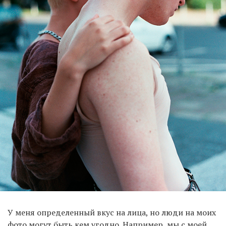
У меня определенный вкус на лица, но люди на моих
фото могут быть кем угодно. Например, мы с моей