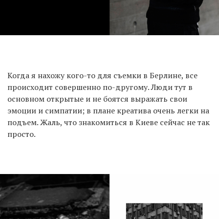
Когда я нахожу кого-то для съемки в Берлине, все
происходит совершенно по-другому. Люди тут в
основном открытые и не боятся выражать свои
эмоции и симпатии; в плане креатива очень легки на
подъем. Жаль, что знакомиться в Киеве сейчас не так
просто.