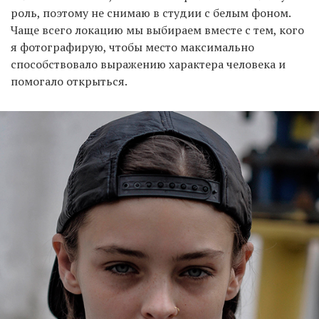
роль, поэтому не снимаю в студии с белым фоном.
Чаще всего локацию мы выбираем вместе с тем, кого
я фотографирую, чтобы место максимально
способствовало выражению характера человека и
помогало открыться.