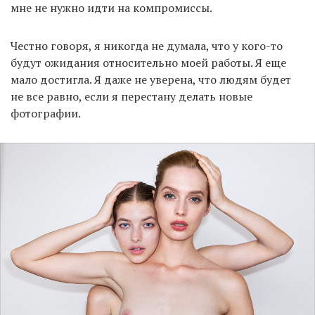
мне не нужно идти на компромиссы.
Честно говоря, я никогда не думала, что у кого-то
будут ожидания относительно моей работы. Я еще
мало достигла. Я даже не уверена, что людям будет
не все равно, если я перестану делать новые
фотографии.