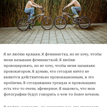
Я не люблю ярлыки. Я феминистка, но не хочу, чтобы
меня называли феминисткой. Я люблю
провоцировать, но не хочу, чтобы меня называли
провокатором. Я думаю, что сегодня ничто не
является действительно провокационным, и это
проблема. В сегодняшних трендах и провокациях
есть что-то очень эфемерное. Я надеюсь, что мои
фотографии будут говорить о чем-то более вечном.