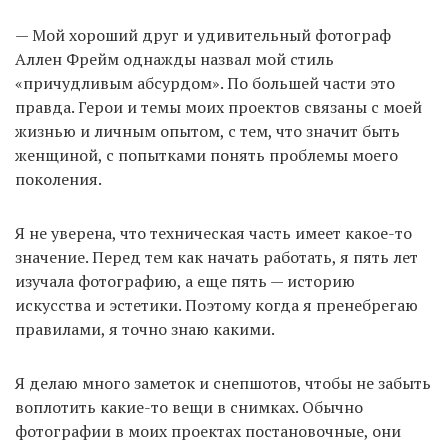
— Мой хороший друг и удивительный фотограф
Аллен Фрейм однажды назвал мой стиль
«причудливым абсурдом». По большей части это
правда. Герои и темы моих проектов связаны с моей
жизнью и личным опытом, с тем, что значит быть
женщиной, с попытками понять проблемы моего
поколения.
Я не уверена, что техническая часть имеет какое-то
значение. Перед тем как начать работать, я пять лет
изучала фотографию, а еще пять — историю
искусства и эстетики. Поэтому когда я пренебрегаю
правилами, я точно знаю какими.
Я делаю много заметок и снепшотов, чтобы не забыть
воплотить какие-то вещи в снимках. Обычно
фотографии в моих проектах постановочные, они