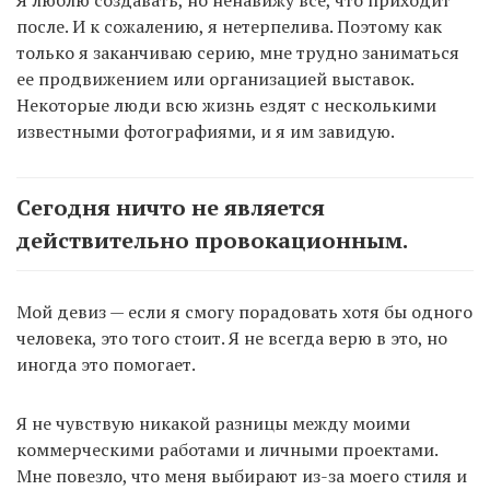
Я люблю создавать, но ненавижу все, что приходит
после. И к сожалению, я нетерпелива. Поэтому как
только я заканчиваю серию, мне трудно заниматься
ее продвижением или организацией выставок.
Некоторые люди всю жизнь ездят с несколькими
известными фотографиями, и я им завидую.
Сегодня ничто не является
действительно провокационным.
Мой девиз — если я смогу порадовать хотя бы одного
человека, это того стоит. Я не всегда верю в это, но
иногда это помогает.
Я не чувствую никакой разницы между моими
коммерческими работами и личными проектами.
Мне повезло, что меня выбирают из-за моего стиля и