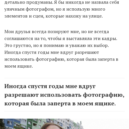
детально продуманы. Я бы никогда не назвала себя
уличным фотографом, но я использую много
элементов и сцен, которые нахожу на улице.
Мои друзья всегда позируют мне, но не всегда
соглашаются на то, чтобы я выставляла эти кадры.
Это грустно, но я понимаю и уважаю их выбор.
Иногда спустя годы мне вдруг разрешают
использовать фотографию, которая была заперта в
моем ящике.
Иногда спустя годы мне вдруг
разрешают использовать фотографию,
которая была заперта в моем ящике.