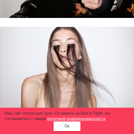
Наш сайт использует куки. Оставаясь на Bird in Flight, вы
соглашаетесь с нашей
политикой конфиденциальности
.
Ок