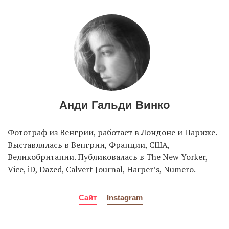
EN
UA
Анди Гальди Винко
Фотограф из Венгрии, работает в Лондоне и Париже.
Выставлялась в Венгрии, Франции, США,
Великобритании. Публиковалась в The New Yorker,
Vice, iD, Dazed, Calvert Journal, Harper’s, Numero.
Сайт
Instagram