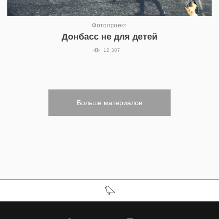
Фотопроект
Донбасс не для детей
12 307
Больше материалов