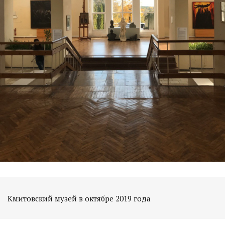
Кмитовский музей в октябре 2019 года