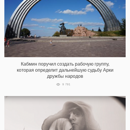
Кабмин поручил создать рабочую группу,
которая определит дальнейшую судьбу Арки
дружбы народов
9 791