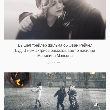
Вышел трейлер фильма об Эван Рейчел
Вуд. В нем актриса рассказывает о насилии
Мэрилина Мэнсона
12 007