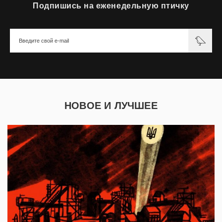
Подпишись на еженедельную птичку
НОВОЕ И ЛУЧШЕЕ