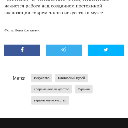
начнется работа над созданием постоянной
экспозиции современного искусства в музее.
Фото: Лена Ковальчук
Метки
Искусство
Кмитовский музей
современное искусство
Украина
украинское искусство