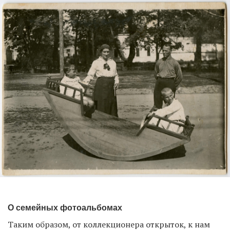
О семейных фотоальбомах
Таким образом, от коллекционера открыток, к нам