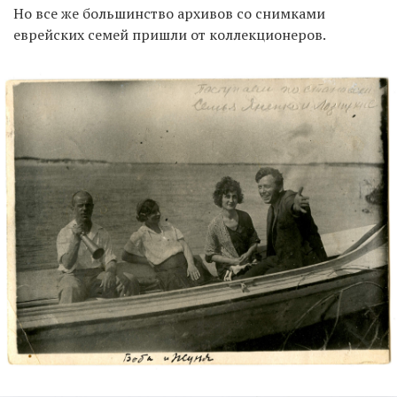
Но все же большинство архивов со снимками
еврейских семей пришли от коллекционеров.