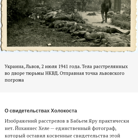
Украина, Львов, 2 июля 1941 года. Тела расстрелянных
во дворе тюрьмы НКВД. Отправная точка львовского
погрома
О свидетельствах Холокоста
Изображений расстрелов в Бабьем Яру практически
нет. Йоханнес Хеле — единственный фотограф,
который оставил косвенные свидетельства этой