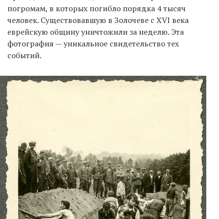
погромам, в которых погибло порядка 4 тысяч
человек. Существовавшую в Золочеве с XVI века
еврейскую общину уничтожили за неделю. Эта
фотография — уникальное свидетельство тех
событий.