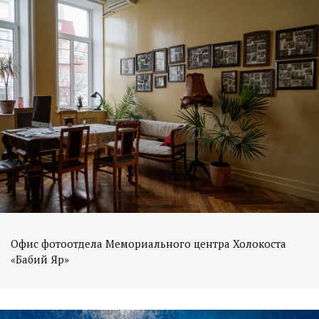
Офис фотоотдела Мемориального центра Холокоста
«Бабий Яр»