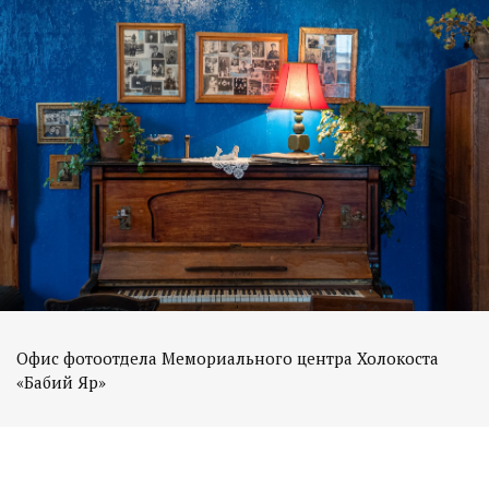
Офис фотоотдела Мемориального центра Холокоста
«Бабий Яр»