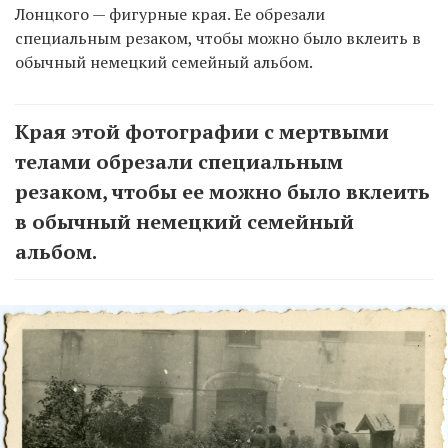
Лонцкого — фигурные края. Ее обрезали
специальным резаком, чтобы можно было вклеить в
обычный немецкий семейный альбом.
Края этой фотографии с мертвыми
телами обрезали специальным
резаком, чтобы ее можно было вклеить
в обычный немецкий семейный
альбом.