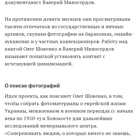
документалист Валерий Милосердов.
На протяжении девяти месяцев они просматривали
тысячи отпечатков из государственных и личных
архивов, скупали фотографии на барахолках, онлайн-
аукционах и у частных коллекционеров. Работу над
книгой Олег Шовенко и Валерий Милосердов
называют попыткой установить контакт с
исчезнувшей цивилизацией.
О поиске фотографий
Идея проекта, как поясняет Олег Шовенко, в том,
чтобы собрать фотоматериалы о еврейской жизни
Украины, межвоенном и военном периодах (с начала
века по 1950-е) и Холокосте для дальнейших
исследований мемориального центра.
«Сопереживать людям, о которых ничего не знаешь,