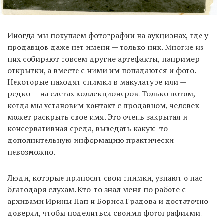
Иногда мы покупаем фотографии на аукционах, где у
продавцов даже нет имени — только ник. Многие из
них собирают совсем другие артефакты, например
открытки, а вместе с ними им попадаются и фото.
Некоторые находят снимки в макулатуре или —
редко — на слетах коллекционеров. Только потом,
когда мы установим контакт с продавцом, человек
может раскрыть свое имя. Это очень закрытая и
консервативная среда, выведать какую-то
дополнительную информацию практически
невозможно.
Люди, которые приносят свои снимки, узнают о нас
благодаря слухам. Кто-то знал меня по работе с
архивами Ирины Пап и Бориса Градова и достаточно
доверял, чтобы поделиться своими фотографиями.