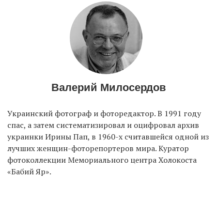
Валерий Милосердов
Украинский фотограф и фоторедактор. В 1991 году
спас, а затем систематизировал и оцифровал архив
украинки Ирины Пап, в 1960-х считавшейся одной из
лучших женщин-фоторепортеров мира. Куратор
фотоколлекции Мемориального центра Холокоста
«Бабий Яр».