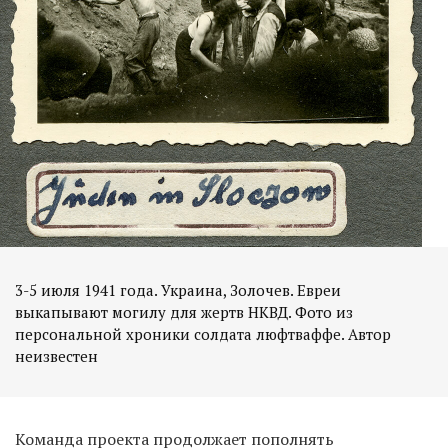
3-5 июля 1941 года. Украина, Золочев. Евреи
выкапывают могилу для жертв НКВД. Фото из
персональной хроники солдата люфтваффе. Автор
неизвестен
Команда проекта продолжает пополнять