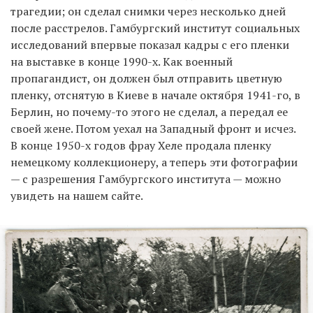
трагедии; он сделал снимки через несколько дней
после расстрелов. Гамбургский институт социальных
исследований впервые показал кадры с его пленки
на выставке в конце 1990-х. Как военный
пропагандист, он должен был отправить цветную
пленку, отснятую в Киеве в начале октября 1941-го, в
Берлин, но почему-то этого не сделал, а передал ее
своей жене. Потом уехал на Западный фронт и исчез.
В конце 1950-х годов фрау Хеле продала пленку
немецкому коллекционеру, а теперь эти фотографии
— с разрешения Гамбургского института — можно
увидеть на нашем сайте.