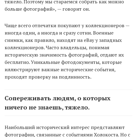
тяжело. Поэтому мы стараемся собрать как можно
больше фотографий», — говорит он.
Чаще всего отпечатки покупают у коллекционеров —
иногда один, а иногда и сразу сотни. Военные
снимки, как правило, находят на eBay у западных
коллекционеров. Часто владельцы, понимая
историческую значимость фотографий, отдают их
бесплатно. Уникальные фотодокументы, которые
иллюстрируют важные исторические события,
проходят проверку на подлинность.
Сопереживать людям, о которых
ничего не знаешь, тяжело.
Наибольший исторический интерес представляют
фотографии, связанные с событиями Холокоста. Но с