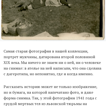
Самая старая фотография в нашей коллекции,
портрет мужчины, датирована второй половиной
XIX века. Мы ничего не знаем ни о ней, ни о человеке
на снимке: в ателье на ней написали, что она сделана
с дагеротипа, но непонятно, где и когда именно.
Рассказать историю может не только изображение,
но и бумага, на которой напечатано фото, и даже
форма снимка. Так, у этой фотографии 1941 года с
грудой мертвых тел из львовской тюрьмы на