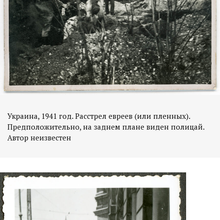
Украина, 1941 год. Расстрел евреев (или пленных).
Предположительно, на заднем плане виден полицай.
Автор неизвестен