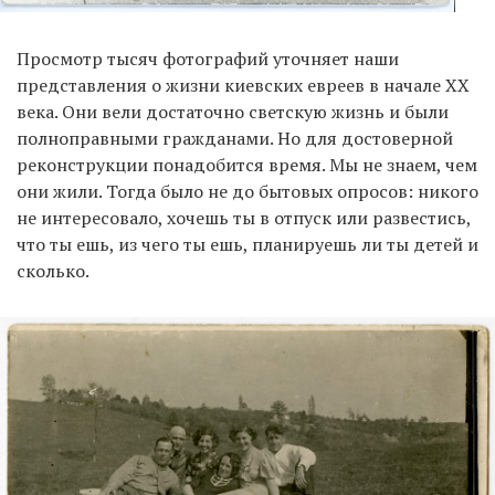
Просмотр тысяч фотографий уточняет наши
представления о жизни киевских евреев в начале XX
века. Они вели достаточно светскую жизнь и были
полноправными гражданами. Но для достоверной
реконструкции понадобится время. Мы не знаем, чем
они жили. Тогда было не до бытовых опросов: никого
не интересовало, хочешь ты в отпуск или развестись,
что ты ешь, из чего ты ешь, планируешь ли ты детей и
сколько.