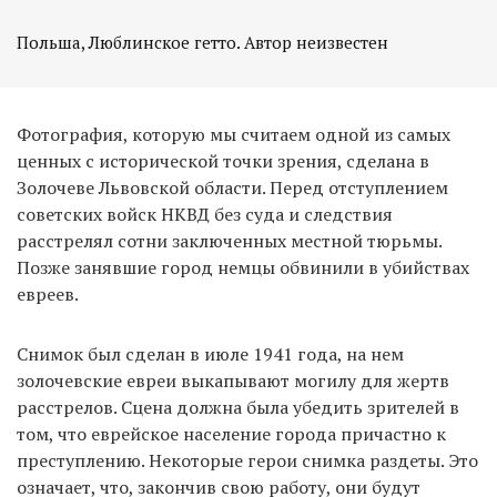
Фотография, которую мы считаем одной из самых
ценных с исторической точки зрения, сделана в
Золочеве Львовской области. Перед отступлением
советских войск НКВД без суда и следствия
расстрелял сотни заключенных местной тюрьмы.
Позже занявшие город немцы обвинили в убийствах
евреев.
Снимок был сделан в июле 1941 года, на нем
золочевские евреи выкапывают могилу для жертв
расстрелов. Сцена должна была убедить зрителей в
том, что еврейское население города причастно к
преступлению. Некоторые герои снимка раздеты. Это
означает, что, закончив свою работу, они будут