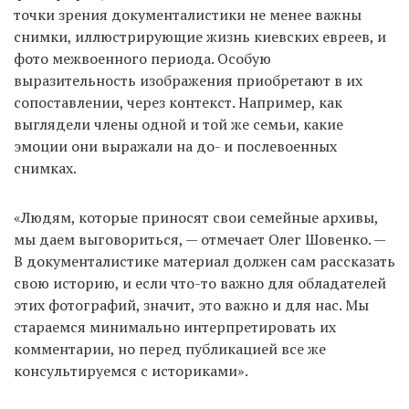
точки зрения документалистики не менее важны
снимки, иллюстрирующие жизнь киевских евреев, и
фото межвоенного периода. Особую
выразительность изображения приобретают в их
сопоставлении, через контекст. Например, как
выглядели члены одной и той же семьи, какие
эмоции они выражали на до- и послевоенных
снимках.
«Людям, которые приносят свои семейные архивы,
мы даем выговориться, — отмечает Олег Шовенко. —
В документалистике материал должен сам рассказать
свою историю, и если что-то важно для обладателей
этих фотографий, значит, это важно и для нас. Мы
стараемся минимально интерпретировать их
комментарии, но перед публикацией все же
консультируемся с историками».