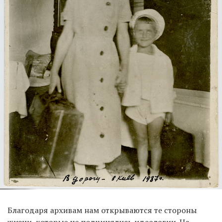
Благодаря архивам нам открываются те стороны
жизни, которые не подчинялись идеологии. На