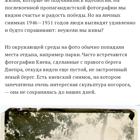
послевоенной пропагандистской фотографии мы
видим счастье и радость победы. Но на личных
снимках 1946—1951 годов люди выглядят удивленно
и будто спрашивают: неужели мы живы?
Из окружающей среды на фото обычно попадали
места отдыха, например парки. Часто встречаются
фотографии Киева, сделанные с правого берега
Днепра, откуда виден еще пустой, не застроенный
левый берег. Есть киевский снимок, на котором
запечатлена очень интересная скульптура носорога,
— она не сохранилась до наших дней.