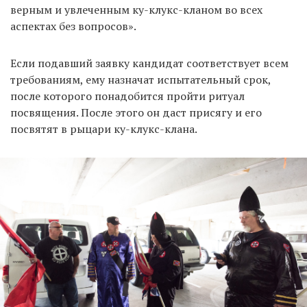
верным и увлеченным ку-клукс-кланом во всех
аспектах без вопросов».
Если подавший заявку кандидат соответствует всем
требованиям, ему назначат испытательный срок,
после которого понадобится пройти ритуал
посвящения. После этого он даст присягу и его
посвятят в рыцари ку-клукс-клана.