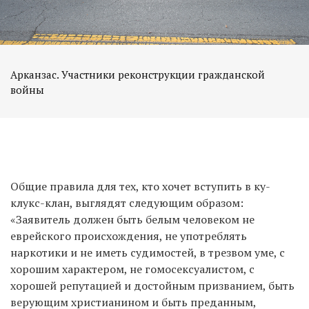
Арканзас. Участники реконструкции гражданской
войны
Общие правила для тех, кто хочет вступить в ку-
клукс-клан, выглядят следующим образом:
«Заявитель должен быть белым человеком не
еврейского происхождения, не употреблять
наркотики и не иметь судимостей, в трезвом уме, с
хорошим характером, не гомосексуалистом, с
хорошей репутацией и достойным призванием, быть
верующим христианином и быть преданным,