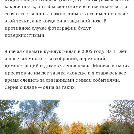
как личность, он забывает о камере и начинает вести
себя естественно. И важно снимать его именно после
этой точки, а не когда он в защитной позе. В
противном случае фотографии будут
поверхностными.
Я начал снимать ку-клукс-клан в 2005 году. За 11 лет
я посетил множество собраний, церемоний,
демонстраций и домов членов клана. Многие из моих
проектов не имеют значка «конец», и я стараюсь все
время следить за связанными с ними событиями.
Серия о клане — одна из таких.