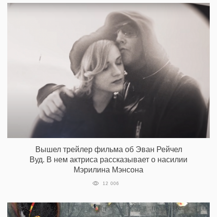
Вышел трейлер фильма об Эван Рейчел
Вуд. В нем актриса рассказывает о насилии
Мэрилина Мэнсона
12 006