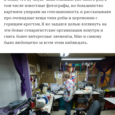
том числе известные фотографы, но большинство
картинок упирали на сенсационность и рассказывали
про очевидные вещи типа робы и церемонии с
горящим крестом. Я же задался целью взглянуть на
эти белые сепаратистские организации изнутри и
снять более интересные элементы. Мне и самому
было любопытно за всем этим наблюдать.