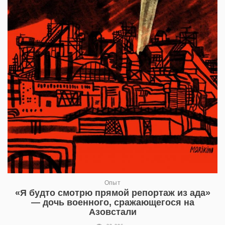
Опыт
«Я будто смотрю прямой репортаж из ада»
— дочь военного, сражающегося на
Азовстали