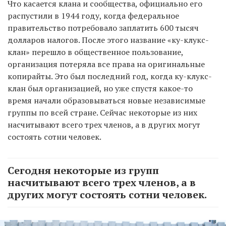
Что касается клана и сообщества, официально его
распустили в 1944 году, когда федеральное
правительство потребовало заплатить 600 тысяч
долларов налогов. После этого название «ку-клукс-
клан» перешло в общественное пользование,
организация потеряла все права на оригинальные
копирайты. Это был последний год, когда ку-клукс-
клан был организацией, но уже спустя какое-то
время начали образовываться новые независимые
группы по всей стране. Сейчас некоторые из них
насчитывают всего трех членов, а в других могут
состоять сотни человек.
Сегодня некоторые из групп
насчитывают всего трех членов, а в
других могут состоять сотни человек.