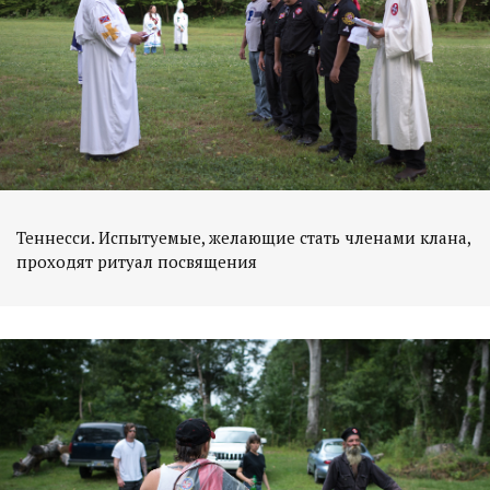
Теннесси. Испытуемые, желающие стать членами клана,
проходят ритуал посвящения