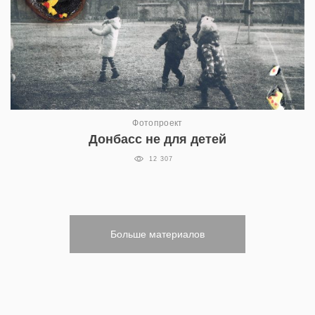
Фотопроект
Донбасс не для детей
12 307
Больше материалов