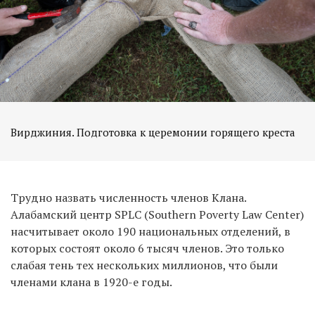
Вирджиния. Подготовка к церемонии горящего креста
Трудно назвать численность членов Клана.
Алабамский центр SPLC (Southern Poverty Law Center)
насчитывает около 190 национальных отделений, в
которых состоят около 6 тысяч членов. Это только
слабая тень тех нескольких миллионов, что были
членами клана в 1920-е годы.