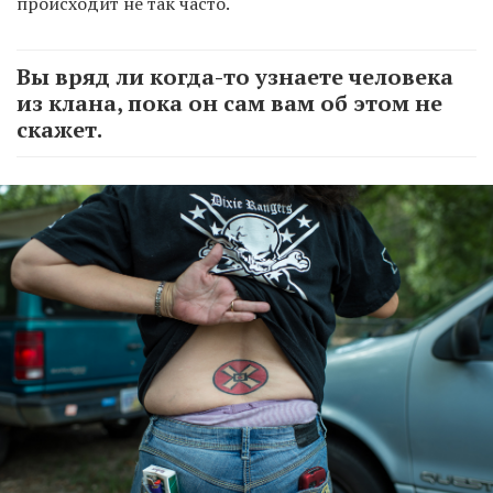
происходит не так часто.
Вы вряд ли когда-то узнаете человека
из клана, пока он сам вам об этом не
скажет.