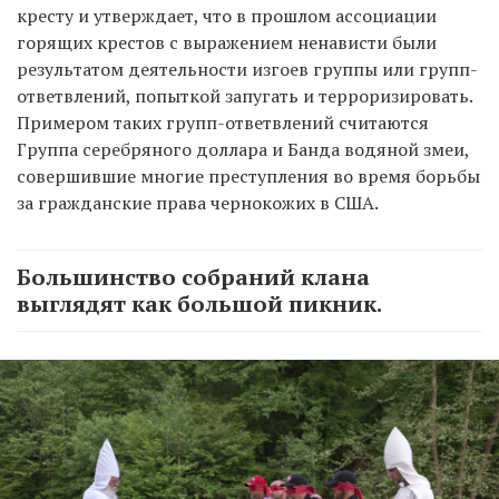
кресту и утверждает, что в прошлом ассоциации
горящих крестов с выражением ненависти были
результатом деятельности изгоев группы или групп-
ответвлений, попыткой запугать и терроризировать.
Примером таких групп-ответвлений считаются
Группа серебряного доллара и Банда водяной змеи,
совершившие многие преступления во время борьбы
за гражданские права чернокожих в США.
Большинство собраний клана
выглядят как большой пикник.