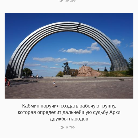
39 296
Кабмин поручил создать рабочую группу,
которая определит дальнейшую судьбу Арки
дружбы народов
9 790