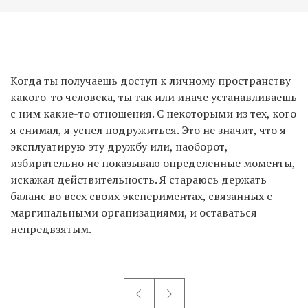
Когда ты получаешь доступ к личному пространству
какого-то человека, ты так или иначе устанавливаешь
с ним какие-то отношения. С некоторыми из тех, кого
я снимал, я успел подружиться. Это не значит, что я
эксплуатирую эту дружбу или, наоборот,
избирательно не показываю определенные моменты,
искажая действительность. Я стараюсь держать
баланс во всех своих экспериментах, связанных с
маргинальными организациями, и оставаться
непредвзятым.