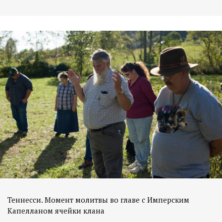
Теннесси. Момент молитвы во главе с Имперским
Капелланом ячейки клана