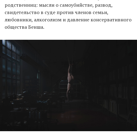
родственниц: мысли о самоубийстве, развод,
свидетельство в суде против членов семьи,
любовники, алкоголизм и давление консервативного
общества Бенша.