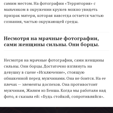
самим местом. На фотографии «Территория» с
мальчиком в окружении кружев можно увидеть
призрак матери, которая навсегда остается частью
сознания, частью окружающей среды.
Несмотря на мрачные фотографии,
сами женщины сильны. Они борцы.
Несмотря на мрачные фотографии, сами женщины
сильны. Они борцы. Достаточно взглянуть на
девушку в сцене «Исключение», стоящую
обнаженной перед мужчинами. Она не боится. На ее
плечах — элементы доспехов. Она противостоит
мужчинам, Жилям из Бенша. Когда мы работали над
фото, я сказала ей: «Будь стойкой, сопротивляйся».