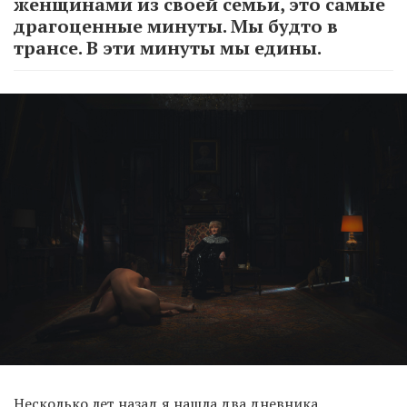
женщинами из своей семьи, это самые
драгоценные минуты. Мы будто в
трансе. В эти минуты мы едины.
Несколько лет назад я нашла два дневника,