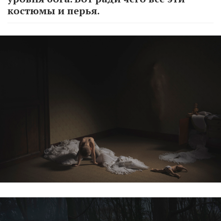
костюмы и перья.