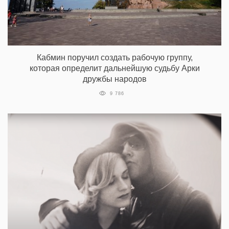
Кабмин поручил создать рабочую группу,
которая определит дальнейшую судьбу Арки
дружбы народов
9 786