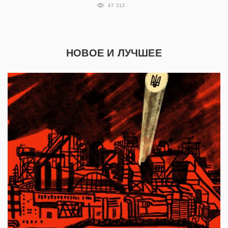
47 312
НОВОЕ И ЛУЧШЕЕ