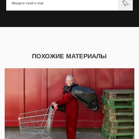
ПОХОЖИЕ МАТЕРИАЛЫ