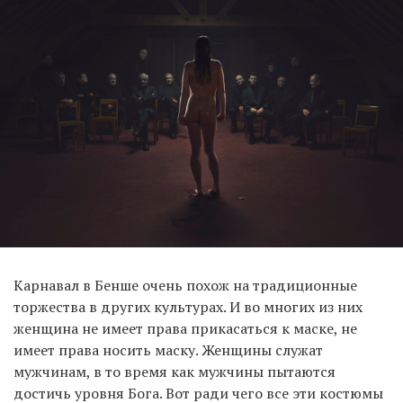
Карнавал в Бенше очень похож на традиционные
торжества в других культурах. И во многих из них
женщина не имеет права прикасаться к маске, не
имеет права носить маску. Женщины служат
мужчинам, в то время как мужчины пытаются
достичь уровня Бога. Вот ради чего все эти костюмы