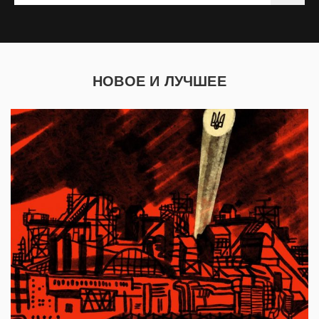
НОВОЕ И ЛУЧШЕЕ