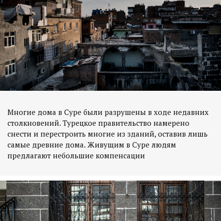
Многие дома в Суре были разрушены в ходе недавних
столкновений. Турецкое правительство намерено
снести и перестроить многие из зданий, оставив лишь
самые древние дома. Живущим в Суре людям