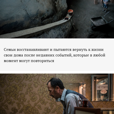
Семьи восстанавливают и пытаются вернуть к жизни
свои дома после недавних событий, которые в любой