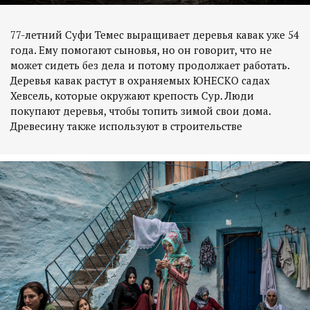
77-летний Суфи Темес выращивает деревья кавак уже 54
года. Ему помогают сыновья, но он говорит, что не
может сидеть без дела и потому продолжает работать.
Деревья кавак растут в охраняемых ЮНЕСКО садах
Хевсель, которые окружают крепость Сур. Люди
покупают деревья, чтобы топить зимой свои дома.