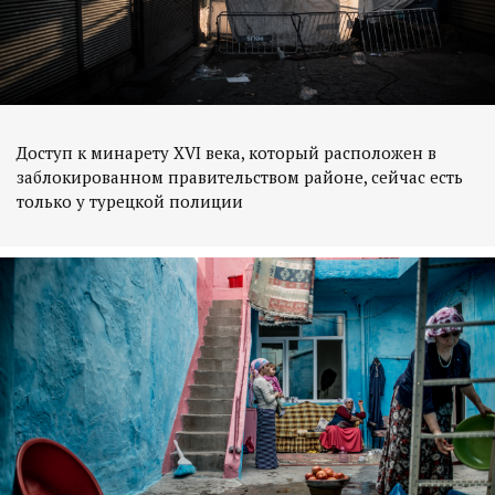
Доступ к минарету XVI века, который расположен в
заблокированном правительством районе, сейчас есть
только у турецкой полиции