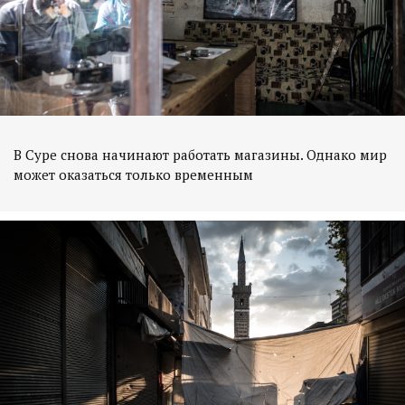
В Суре снова начинают работать магазины. Однако мир