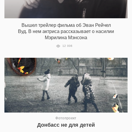
Вышел трейлер фильма об Эван Рейчел
Вуд. В нем актриса рассказывает о насилии
Мэрилина Мэнсона
12 006
Фотопроект
Донбасс не для детей