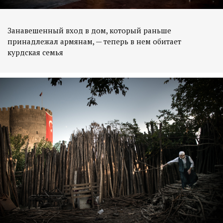
Занавешенный вход в дом, который раньше
принадлежал армянам, — теперь в нем обитает
курдская семья