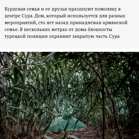
Курдская семья и ее друзья празднуют помолвку в
центре Сура. Дом, который используется для разных
мероприятий, сто лет назад принадлежал армянской
семье. В нескольких метрах от дома блокпосты
турецкой полиции охраняют закрытую часть Сура