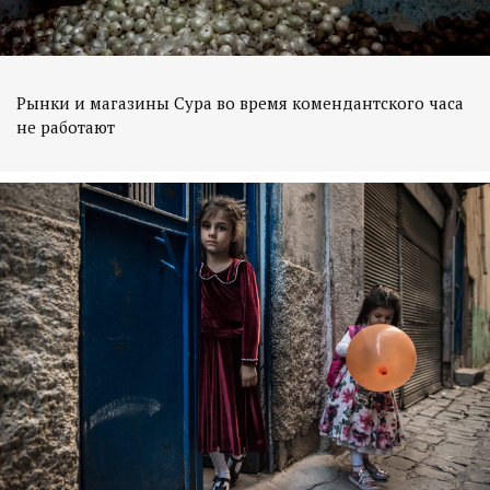
Рынки и магазины Сура во время комендантского часа