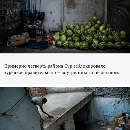
Примерно четверть района Сур заблокировало