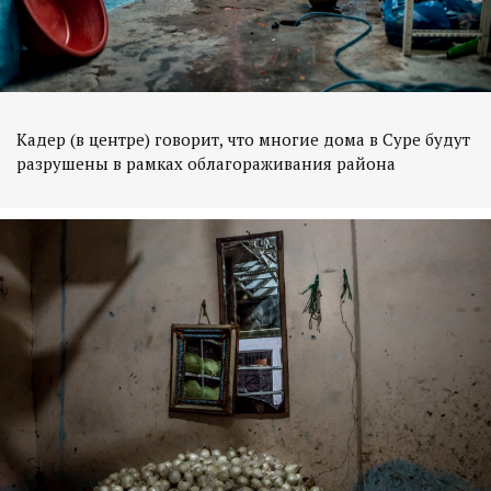
Кадер (в центре) говорит, что многие дома в Суре будут