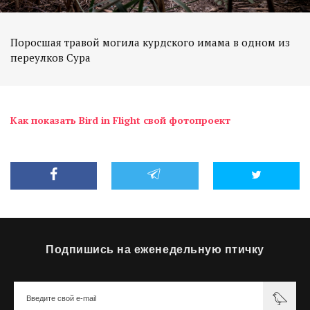
Поросшая травой могила курдского имама в одном из
Как показать Bird in Flight свой фотопроект
Подпишись на еженедельную птичку