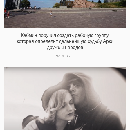
Кабмин поручил создать рабочую группу,
которая определит дальнейшую судьбу Арки
дружбы народов
9 790