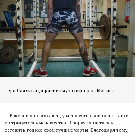
Серж Салливан, юрист и пауэрлифтер из Москвы
— В жизни я не идеален, у меня есть свои недостатки
и отрицательные качества. В образе я пытаюсь
оставить только свои лучшие черты. Благодаря тому,