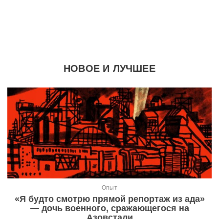
НОВОЕ И ЛУЧШЕЕ
Опыт
«Я будто смотрю прямой репортаж из ада»
— дочь военного, сражающегося на
Азовстали