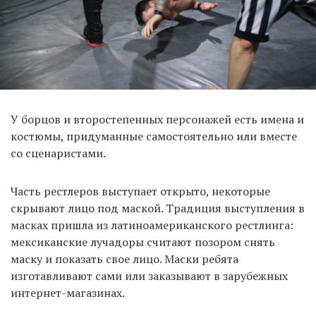
У борцов и второстепенных персонажей есть имена и
костюмы, придуманные самостоятельно или вместе
со сценаристами.
Часть рестлеров выступает открыто, некоторые
скрывают лицо под маской. Традиция выступления в
масках пришла из латиноамериканского рестлинга:
мексиканские лучадоры считают позором снять
маску и показать свое лицо. Маски ребята
изготавливают сами или заказывают в зарубежных
интернет-магазинах.