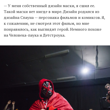
— У меня собственный дизайн маски, я сшил ее.
Такой маски нет нигде в мире. Дизайн родился из
дизайна Спауна — персонажа фильмов и комиксов. Я,
к сожалению, не смотрел этот фильм, но мне
понравилось, как выглядит герой. Немного похоже
на Человека-паука и Детстроука.