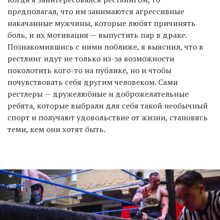
предполагал, что им занимаются агрессивные
накачанные мужчины, которые любят причинять
боль, и их мотивация — выпустить пар в драке.
Познакомившись с ними поближе, я выяснил, что в
рестлинг идут не только из-за возможности
поколотить кого-то на публике, но и чтобы
почувствовать себя другим человеком. Сами
рестлеры — дружелюбные и доброжелательные
ребята, которые выбрали для себя такой необычный
спорт и получают удовольствие от жизни, становясь
теми, кем они хотят быть.