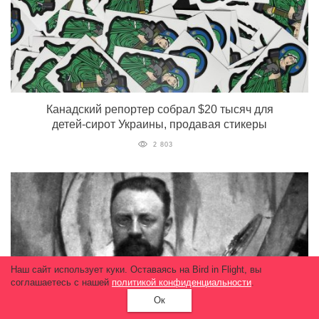
Канадский репортер собрал $20 тысяч для
детей-сирот Украины, продавая стикеры
2 803
Наш сайт использует куки. Оставаясь на Bird in Flight, вы
соглашаетесь с нашей
политикой конфиденциальности
.
Ок