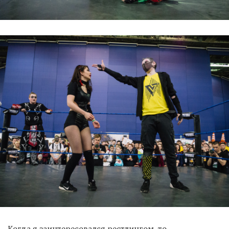
Когда я заинтересовался рестлингом, то