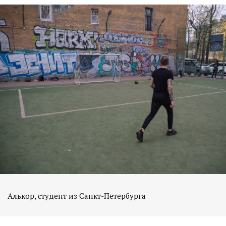
Алькор, студент из Санкт-Петербурга