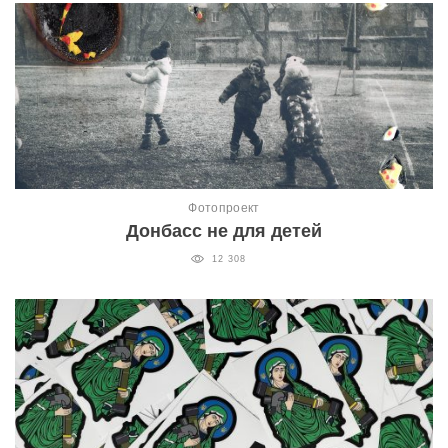
Фотопроект
Донбасс не для детей
12 308