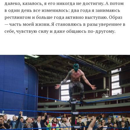
далеко, казалось, я его никогда не достигну. А потом
в один день все изменилось: два года я занимаюсь
рестлингом и больше года активно выступаю. Образ
— часть моей жизни. Я становлюсь в разы увереннее в
себе, чувствую силу и даже общаюсь по-другому.