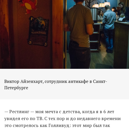
Виктор Айзенхарт, сотрудник антикафе в Санкт-
Петербурге
— Рестлинг — моя мечта с детства, когда я в 6 лет
увидел его по ТВ. С тех пор и до недавнего времени
это смотрелось как Голливуд: этот мир был так