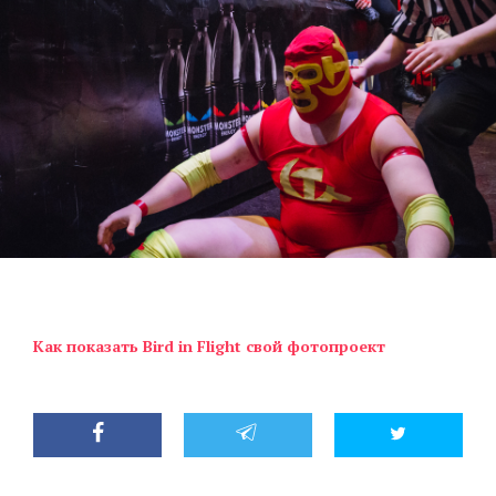
Как показать Bird in Flight свой фотопроект