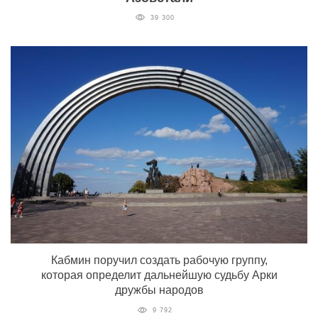
39 300
Кабмин поручил создать рабочую группу,
которая определит дальнейшую судьбу Арки
дружбы народов
9 792