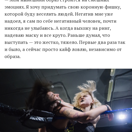
эмоциях. Я хочу придумать свою коронную фишку,
которой буду веселить людей. Негатив мне уже
надоел, я сам по себе негативный человек, почти
никогда не улыбаюсь. А когда выхожу на ринг,
надеваю маску и все круто. Раньше думал, что
выступать — это жестко, тяжело. Первые два раза так
и было, а сейчас просто кайф ловлю, независимо от
образа.