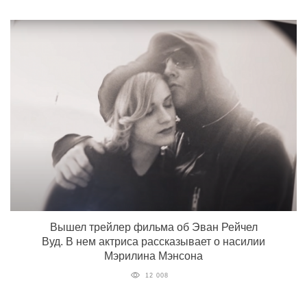
Вышел трейлер фильма об Эван Рейчел
Вуд. В нем актриса рассказывает о насилии
Мэрилина Мэнсона
12 008