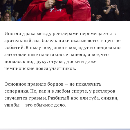
Иногда драка между рестлерами перемещается в
зрительный зал, болельщики оказываются в центре
событий. В пылу поединка в ход идут и специально
заготовленные пластиковые панели, и все, что
попалось под руку: стулья, доски и даже
чемпионские пояса участников.
Основное правило борцов — не покалечить
соперника. Но, как и в любом спорте, у рестлеров
случаются травмы. Разбитый нос или губа, синяки,
ушибы — это обычное дело.