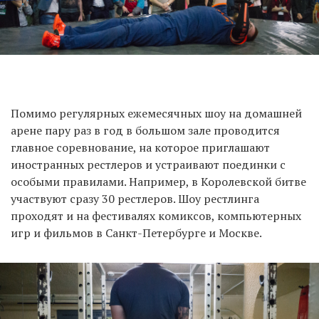
Помимо регулярных ежемесячных шоу на домашней
арене пару раз в год в большом зале проводится
главное соревнование, на которое приглашают
иностранных рестлеров и устраивают поединки с
особыми правилами. Например, в Королевской битве
участвуют сразу 30 рестлеров. Шоу рестлинга
проходят и на фестивалях комиксов, компьютерных
игр и фильмов в Санкт-Петербурге и Москве.