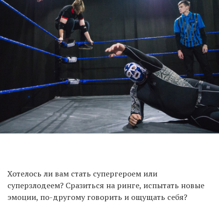
Хотелось ли вам стать супергероем или
суперзлодеем? Сразиться на ринге, испытать новые
эмоции, по-другому говорить и ощущать себя?