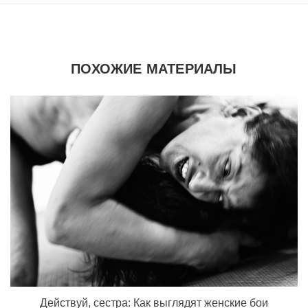
ПОХОЖИЕ МАТЕРИАЛЫ
Действуй, сестра: Как выглядят женские бои