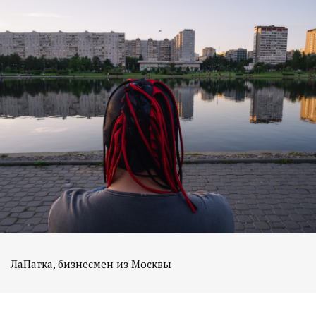
ЛаПатка, бизнесмен из Москвы