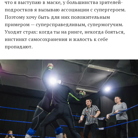
что я выступаю в маске, у большинства зрителей-
подростков я вызываю ассоциации с супергероем.
Поэтому хочу быть для них положительным
примером — суперсправедливым, супермогучим.
Уходит страх: когда ты на ринге, некогда бояться,
инстинкт самосохранения и жалость к себе
пропадают.