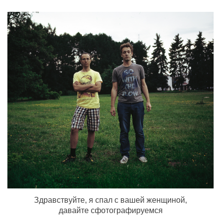
Здравствуйте, я спал с вашей женщиной,
давайте сфотографируемся