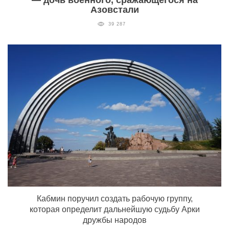
Азовстали
39 287
Кабмин поручил создать рабочую группу,
которая определит дальнейшую судьбу Арки
дружбы народов