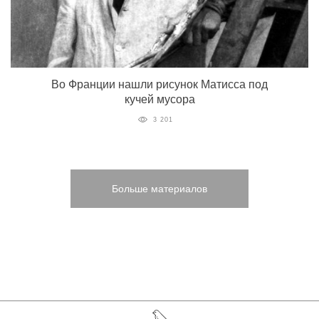
Во Франции нашли рисунок Матисса под
кучей мусора
3 201
Больше материалов