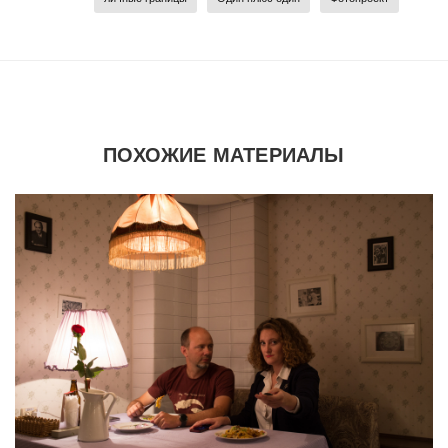
ПОХОЖИЕ МАТЕРИАЛЫ