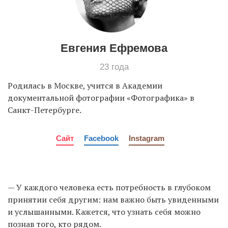
Евгения Ефремова
23 года
Родилась в Москве, учится в Академии
документальной фотографии «Фотографика» в
Санкт-Петербурге.
Сайт
Facebook
Instagram
— У каждого человека есть потребность в глубоком
принятии себя другим: нам важно быть увиденными
и услышанными. Кажется, что узнать себя можно
познав того, кто рядом.