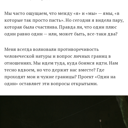
Мы часто ощущаем, что между «я» и «мы» — ямы, «в
которые так просто пасть». Но сегодня я видела пару,
которая была счастлива. Правда ли, что один плюс
один равно один — или, может быть, все-таки два?
Меня всегда волновали противоречивость
человеческой натуры и вопрос личных границ в
отношениях. Мы идем туда, куда боимся идти. Нам
тесно вдвоем, но что держит нас вместе? Где
проходят мои и чужие границы? Проект «Один на
один» оставляет эти вопросы открытыми.