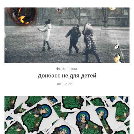
Фотопроект
Донбасс не для детей
12 298