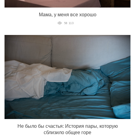
Мама, у меня все хорошо
58 113
Не было бы счастья: История пары, которую
сблизило общее горе