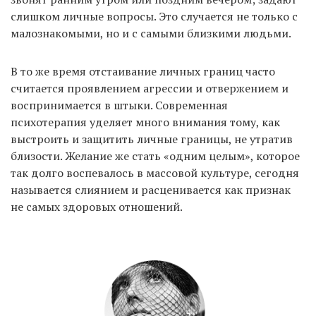
слишком личные вопросы. Это случается не только с
малознакомыми, но и с самыми близкими людьми.
EN
UA
В то же время отстаивание личных границ часто
считается проявлением агрессии и отвержением и
воспринимается в штыки. Современная
психотерапия уделяет много внимания тому, как
выстроить и защитить личные границы, не утратив
близости. Желание же стать «одним целым», которое
так долго воспевалось в массовой культуре, сегодня
называется слиянием и расценивается как признак
не самых здоровых отношений.