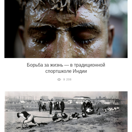
Борьба за жизнь — в традиционной
спортшколе Индии
9 208