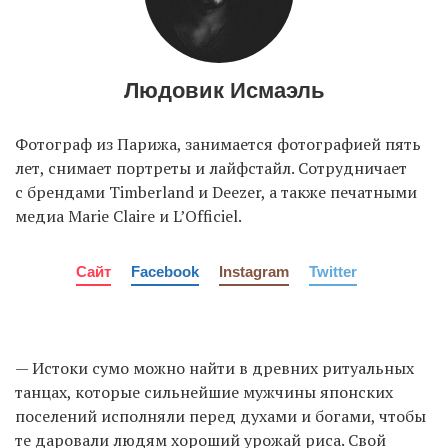
Людовик Исмаэль
Фотограф из Парижа, занимается фотографией пять
лет, снимает портреты и лайфстайл. Сотрудничает
с брендами Timberland и Deezer, а также печатными
медиа Marie Claire и L’Officiel.
Сайт
Facebook
Instagram
Twitter
— Истоки сумо можно найти в древних ритуальных
танцах, которые сильнейшие мужчины японских
поселений исполняли перед духами и богами, чтобы
те даровали людям хороший урожай риса. Свой