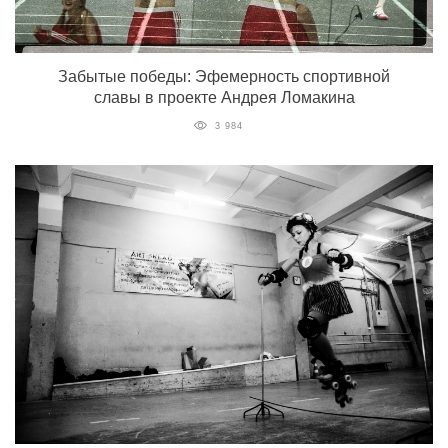
Забытые победы: Эфемерность спортивной
славы в проекте Андрея Ломакина
3 984