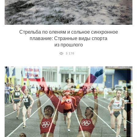
Стрельба по оленям и сольное синхронное
плавание: Странные виды спорта
из прошлого
3 176