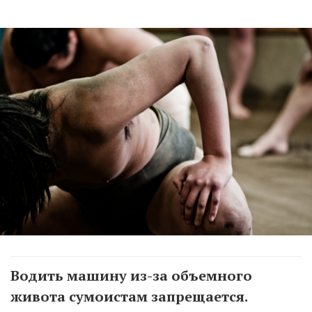
Водить машину из-за объемного
живота сумоистам запрещается.