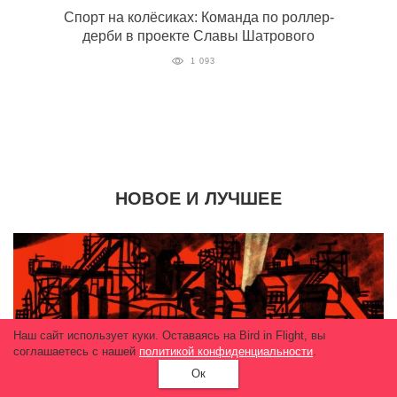
Спорт на колёсиках: Команда по роллер-
дерби в проекте Славы Шатрового
1 093
НОВОЕ И ЛУЧШЕЕ
Наш сайт использует куки. Оставаясь на Bird in Flight, вы
соглашаетесь с нашей
политикой конфиденциальности
.
Ок