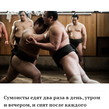
Сумоисты едят два раза в день, утром
и вечером, и спят после каждого