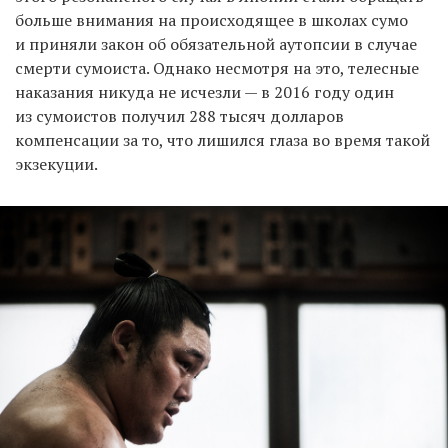
больше внимания на происходящее в школах сумо
и приняли закон об обязательной аутопсии в случае
смерти сумоиста. Однако несмотря на это, телесные
наказания никуда не исчезли — в 2016 году один
из сумоистов получил 288 тысяч долларов
компенсации за то, что лишился глаза во время такой
экзекуции.