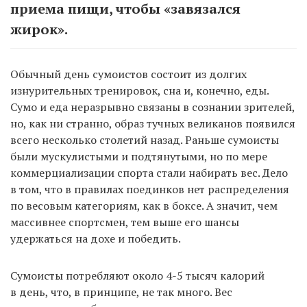
приема пищи, чтобы «завязался
жирок».
Обычный день сумоистов состоит из долгих
изнурительных тренировок, сна и, конечно, еды.
Сумо и еда неразрывно связаны в сознании зрителей,
но, как ни странно, образ тучных великанов появился
всего несколько столетий назад. Раньше сумоисты
были мускулистыми и подтянутыми, но по мере
коммерциализации спорта стали набирать вес. Дело
в том, что в правилах поединков нет распределения
по весовым категориям, как в боксе. А значит, чем
массивнее спортсмен, тем выше его шансы
удержаться на дохе и победить.
Сумоисты потребляют около 4-5 тысяч калорий
в день, что, в принципе, не так много. Вес