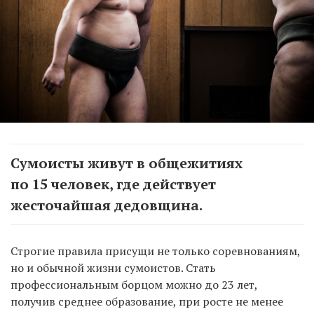
Сумоисты живут в общежитиях
по 15 человек, где действует
жесточайшая дедовщина.
Строгие правила присущи не только соревнованиям,
но и обычной жизни сумоистов. Стать
профессиональным борцом можно до 23 лет,
получив среднее образование, при росте не менее