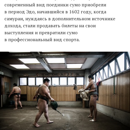
современный вид поединки сумо приобрели
в период Эдо, начавшийся в 1602 году, когда
самураи, нуждаясь в дополнительном источнике
дохода, стали продавать билеты на свои
выступления и превратили сумо
в профессиональный вид спорта.