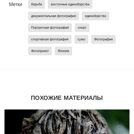
Метки
борьба
восточные единоборства
документальная фотография
единоборство
Портретная фотография
спорт
спортивная фотография
сумо
Фотография
Фотопроект
Япония
ПОХОЖИЕ МАТЕРИАЛЫ