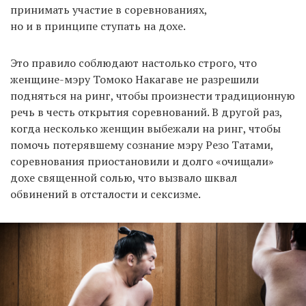
принимать участие в соревнованиях,
но и в принципе ступать на дохе.
Это правило соблюдают настолько строго, что
женщине-мэру Томоко Накагаве не разрешили
подняться на ринг, чтобы произнести традиционную
речь в честь открытия соревнований. В другой раз,
когда несколько женщин выбежали на ринг, чтобы
помочь потерявшему сознание мэру Резо Татами,
соревнования приостановили и долго «очищали»
дохе священной солью, что вызвало шквал
обвинений в отсталости и сексизме.