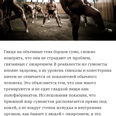
Глядя на объемные тела борцов сумо, сложно
поверить, что они не страдают от проблем,
связанных с ожирением. В реальности же сумоисты
вполне здоровы, а их уровень глюкозы и холестерина
ничем не отличается от показателей обычного
человека. Это объясняется тем, что они много
тренируются и не едят сладкой пищи или
полуфабрикатов. Исследования показали, что
брюшной жир сумоистов располагается прямо под
кожей, а не вокруг стенок желудка и внутренних
органов, как бывает у людей с ожирением, и это