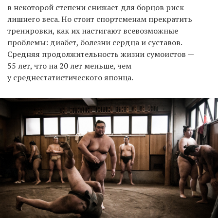
в некоторой степени снижает для борцов риск
лишнего веса. Но стоит спортсменам прекратить
тренировки, как их настигают всевозможные
проблемы: диабет, болезни сердца и суставов.
Средняя продолжительность жизни сумоистов —
55 лет, что на 20 лет меньше, чем
у среднестатистического японца.