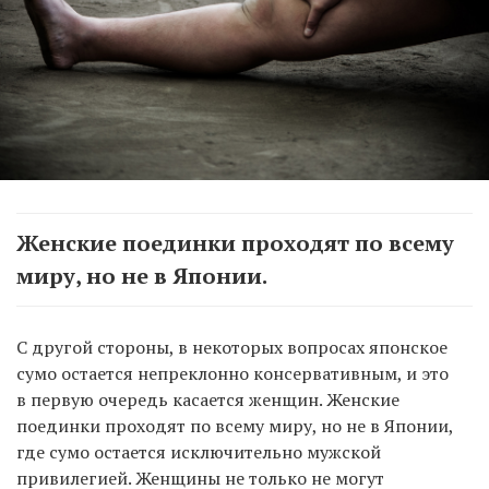
Женские поединки проходят по всему
миру, но не в Японии.
С другой стороны, в некоторых вопросах японское
сумо остается непреклонно консервативным, и это
в первую очередь касается женщин. Женские
поединки проходят по всему миру, но не в Японии,
где сумо остается исключительно мужской
привилегией. Женщины не только не могут