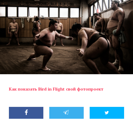
Как показать Bird in Flight свой фотопроект