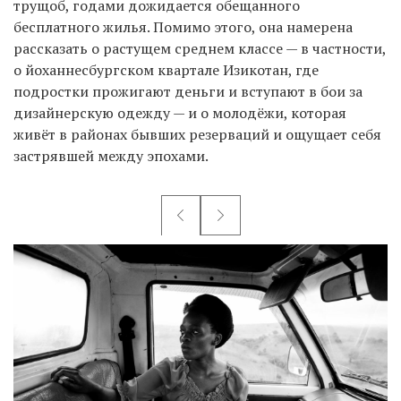
трущоб, годами дожидается обещанного
бесплатного жилья. Помимо этого, она намерена
рассказать о растущем среднем классе — в частности,
о йоханнесбургском квартале Изикотан, где
подростки прожигают деньги и вступают в бои за
дизайнерскую одежду — и о молодёжи, которая
живёт в районах бывших резерваций и ощущает себя
застрявшей между эпохами.