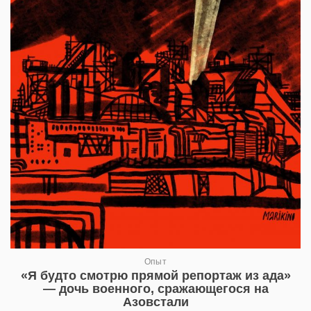
Опыт
«Я будто смотрю прямой репортаж из ада»
— дочь военного, сражающегося на
Азовстали