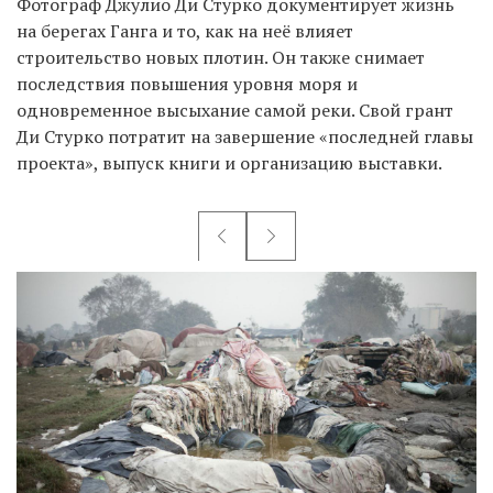
Фотограф Джулио Ди Стурко документирует жизнь
на берегах Ганга и то, как на неё влияет
строительство новых плотин. Он также снимает
последствия повышения уровня моря и
одновременное высыхание самой реки. Свой грант
Ди Стурко потратит на завершение «последней главы
проекта», выпуск книги и организацию выставки.