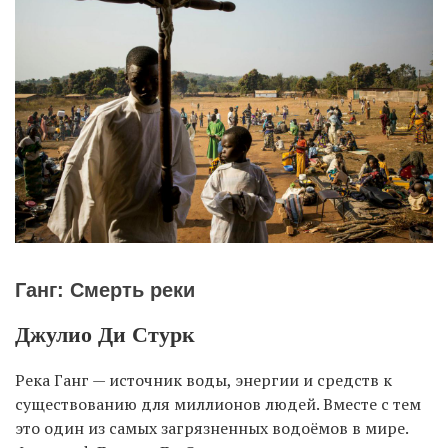
Ганг: Смерть реки
Джулио Ди Стурк
Река Ганг — источник воды, энергии и средств к
существованию для миллионов людей. Вместе с тем
это один из самых загрязненных водоёмов в мире.