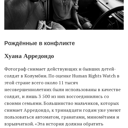
Рождённые в конфликте
Хуана Арредондо
Фотограф снимает действующих и бывших детей-
солдат в Колумбии. По оценке Human Rights Watch в
этой стране всего около 11 тысяч
несовершеннолетних были использованы в качестве
солдат, и лишь 3 500 из них воссоединились со
своими семьями. Большинство мальчиков, которых
снимает Арредондо, к тринадцати годам уже умеют
пользоваться автоматом, гранатами, миномётами и
взрывчаткой. «Эта история должна обратить