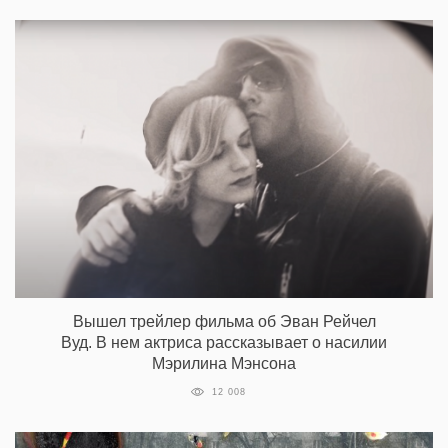
Вышел трейлер фильма об Эван Рейчел
Вуд. В нем актриса рассказывает о насилии
Мэрилина Мэнсона
12 008