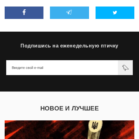
Подпишись на еженедельную птичку
НОВОЕ И ЛУЧШЕЕ