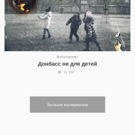
Фотопроект
Донбасс не для детей
12 308
Больше материалов