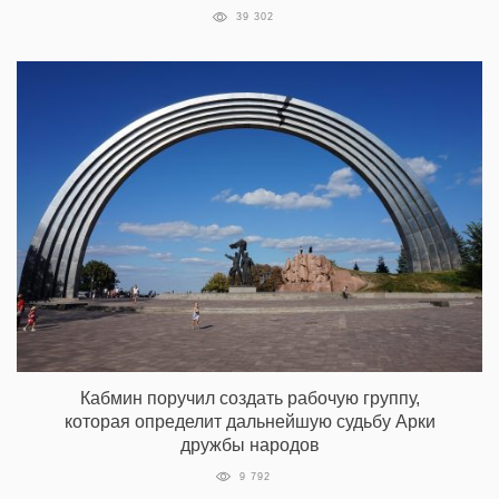
39 302
Кабмин поручил создать рабочую группу,
которая определит дальнейшую судьбу Арки
дружбы народов
9 792