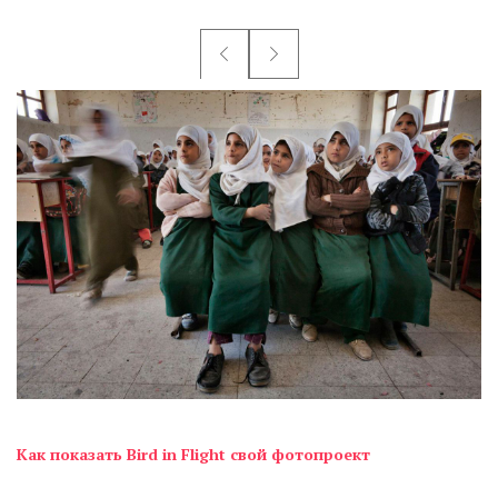
Как показать Bird in Flight свой фотопроект