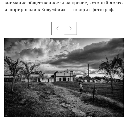
внимание общественности на кризис, который долго
игнорировали в Колумбии», — говорит фотограф.