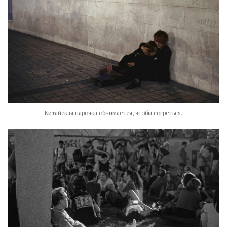
Китайская парочка обнимается, чтобы согреться.