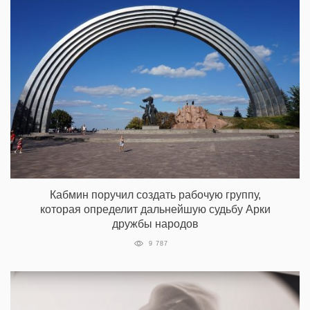
Кабмин поручил создать рабочую группу,
которая определит дальнейшую судьбу Арки
дружбы народов
9 787