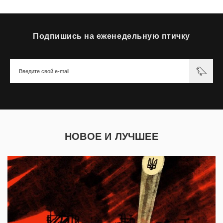
Подпишись на еженедельную птичку
НОВОЕ И ЛУЧШЕЕ