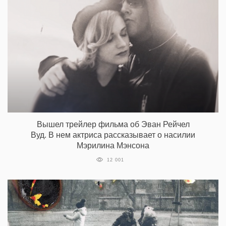
Вышел трейлер фильма об Эван Рейчел
Вуд. В нем актриса рассказывает о насилии
Мэрилина Мэнсона
12 001