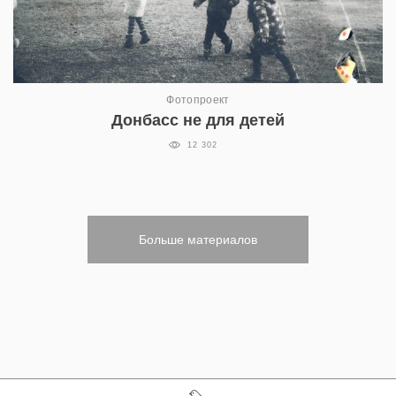
Фотопроект
Донбасс не для детей
12 302
Больше материалов