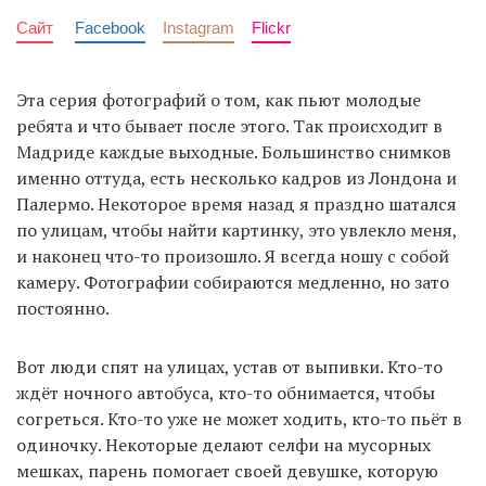
Сайт
Facebook
Instagram
Flickr
Эта серия фотографий о том, как пьют молодые
ребята и что бывает после этого. Так происходит в
Мадриде каждые выходные. Большинство снимков
именно оттуда, есть несколько кадров из Лондона и
Палермо. Некоторое время назад я праздно шатался
по улицам, чтобы найти картинку, это увлекло меня,
и наконец что-то произошло. Я всегда ношу с собой
камеру. Фотографии собираются медленно, но зато
постоянно.
Вот люди спят на улицах, устав от выпивки. Кто-то
ждёт ночного автобуса, кто-то обнимается, чтобы
согреться. Кто-то уже не может ходить, кто-то пьёт в
одиночку. Некоторые делают селфи на мусорных
мешках, парень помогает своей девушке, которую