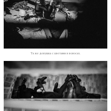
Та же девушка с цветами в волосах.