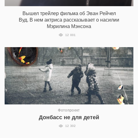
Вышел трейлер фильма об Эван Рейчел
Вуд. В нем актриса рассказывает о насилии
Мэрилина Мэнсона
12 001
Фотопроект
Донбасс не для детей
12 302