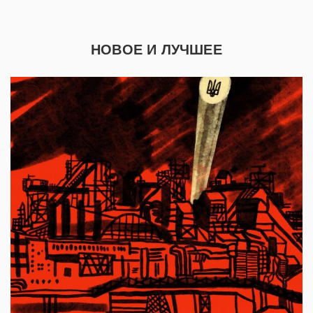
НОВОЕ И ЛУЧШЕЕ