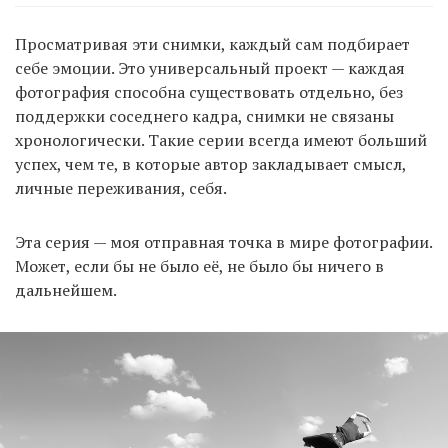
Просматривая эти снимки, каждый сам подбирает
себе эмоции. Это универсальный проект — каждая
фотография способна существовать отдельно, без
поддержки соседнего кадра, снимки не связаны
хронологически. Такие серии всегда имеют больший
успех, чем те, в которые автор закладывает смысл,
личные переживания, себя.
Эта серия — моя отправная точка в мире фотографии.
Может, если бы не было её, не было бы ничего в
дальнейшем.