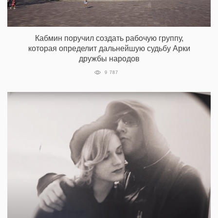
Кабмин поручил создать рабочую группу,
которая определит дальнейшую судьбу Арки
дружбы народов
9 787