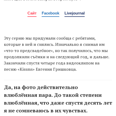
Сайт
Facebook
Livejournal
Эту серию мы придумали сообща с ребятами,
которые в ней и снялись. Изначально я снимал им
«что-то предсвадебное», но так получилось, что мы
продолжили съёмки и на следующий год, и дальше.
Закончили спустя четыре года видеоклипом на
песню «Kissms» Евгения Гришковца.
Да, на фото действительно
влюблённая пара. До такой степени
влюблённая, что даже спустя десять лет
я не сомневаюсь в их чувствах.