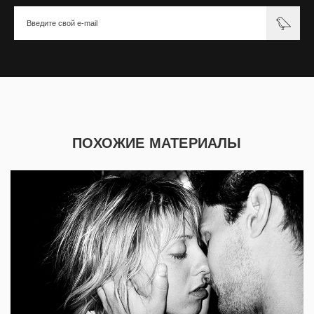
ПОХОЖИЕ МАТЕРИАЛЫ