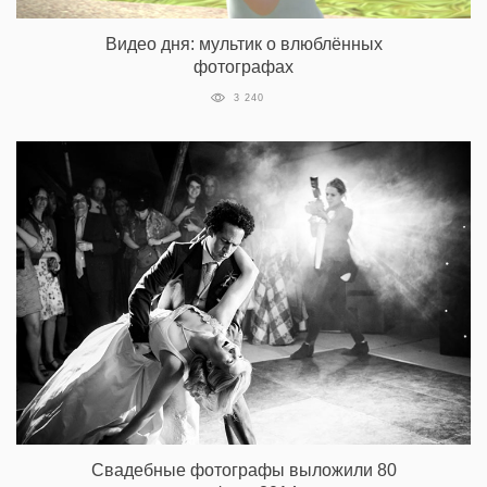
Видео дня: мультик о влюблённых
фотографах
3 240
Свадебные фотографы выложили 80