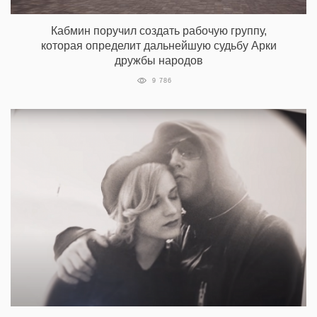
Кабмин поручил создать рабочую группу,
которая определит дальнейшую судьбу Арки
дружбы народов
9 786