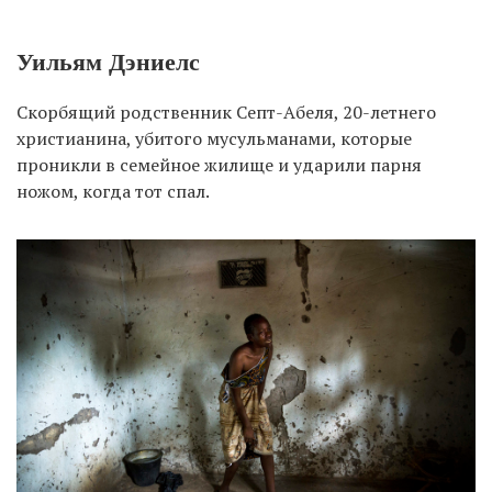
Уильям Дэниелс
Скорбящий родственник Септ-Абеля, 20-летнего
христианина, убитого мусульманами, которые
проникли в семейное жилище и ударили парня
ножом, когда тот спал.