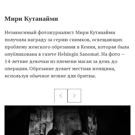
Мири Кутанайми
Независимый фотожурналист Мири Кутанайми
получила награду за серию снимков, освещающих
проблему женского обрезания в Кении, которая была
опубликована в газете Helsingin Sanomat. На фото —
14-летние девочки из племени масаи за день до
операции. Обрезание делает местная женщина,
используя обычное лезвие для бритвы.