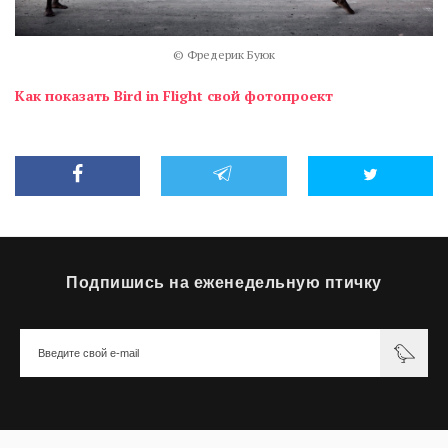
© Фредерик Буюк
Как показать Bird in Flight свой фотопроект
Подпишись на еженедельную птичку