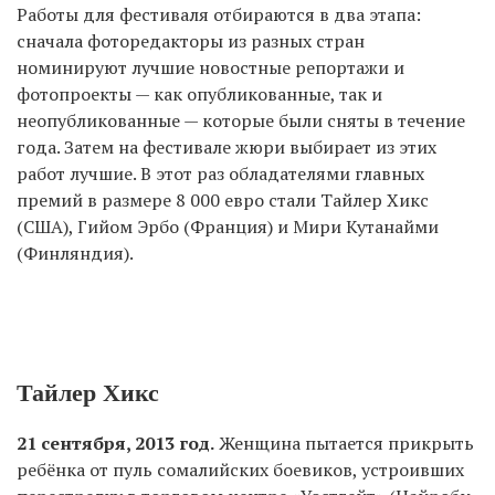
Работы для фестиваля отбираются в два этапа:
сначала фоторедакторы из разных стран
номинируют лучшие новостные репортажи и
фотопроекты — как опубликованные, так и
неопубликованные — которые были сняты в течение
года. Затем на фестивале жюри выбирает из этих
работ лучшие. В этот раз обладателями главных
премий в размере 8 000 евро стали Тайлер Хикс
(США), Гийом Эрбо (Франция) и Мири Кутанайми
(Финляндия).
Тайлер Хикс
21 сентября, 2013 год.
Женщина пытается прикрыть
ребёнка от пуль сомалийских боевиков, устроивших