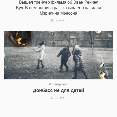
Вышел трейлер фильма об Эван Рейчел
Вуд. В нем актриса рассказывает о насилии
Мэрилина Мэнсона
11 999
Фотопроект
Донбасс не для детей
12 298