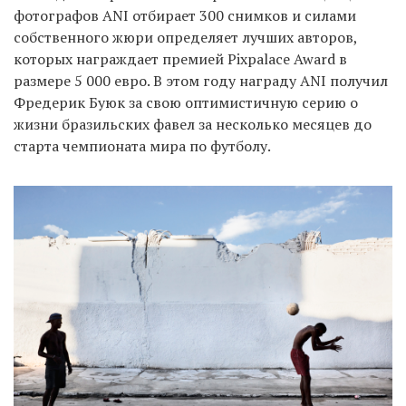
фотографов ANI отбирает 300 снимков и силами
собственного жюри определяет лучших авторов,
которых награждает премией Pixpalace Award в
размере 5 000 евро. В этом году награду ANI получил
Фредерик Буюк за свою оптимистичную серию о
жизни бразильских фавел за несколько месяцев до
старта чемпионата мира по футболу.