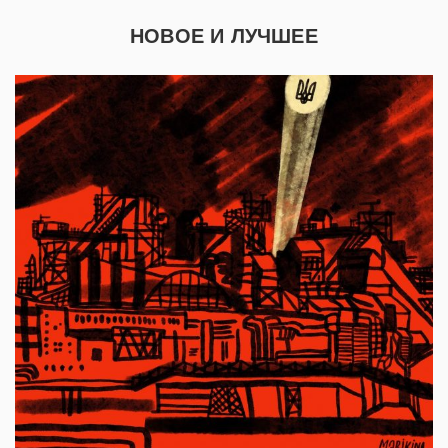
НОВОЕ И ЛУЧШЕЕ