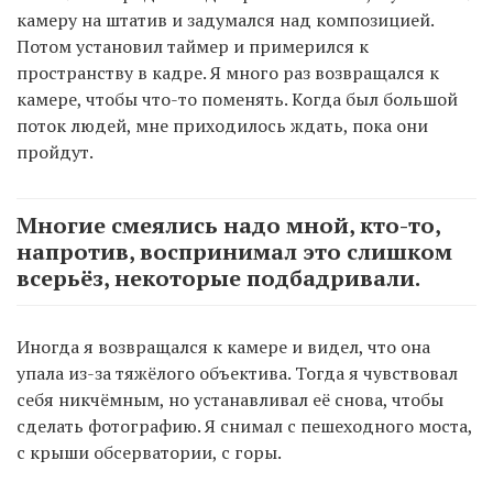
камеру на штатив и задумался над композицией.
Потом установил таймер и примерился к
пространству в кадре. Я много раз возвращался к
камере, чтобы что-то поменять. Когда был большой
поток людей, мне приходилось ждать, пока они
пройдут.
Многие смеялись надо мной, кто-то,
напротив, воспринимал это слишком
всерьёз, некоторые подбадривали.
Иногда я возвращался к камере и видел, что она
упала из-за тяжёлого объектива. Тогда я чувствовал
себя никчёмным, но устанавливал её снова, чтобы
сделать фотографию. Я снимал с пешеходного моста,
с крыши обсерватории, с горы.