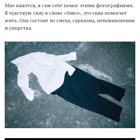
Мне кажется, я сам себе помог этими фотографиями.
Я чувствую силу в слове «блюз», это сила помогает
жить. Она состоит из смеха, сарказма, неповиновения
и упорства.