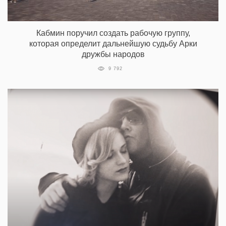
Кабмин поручил создать рабочую группу,
которая определит дальнейшую судьбу Арки
дружбы народов
9 792