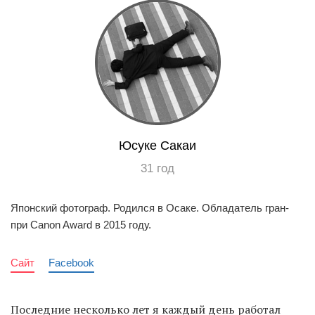
EN
UA
Юсуке Сакаи
31 год
Японский фотограф. Родился в Осаке. Обладатель гран-
при Canon Award в 2015 году.
Сайт
Facebook
Последние несколько лет я каждый день работал