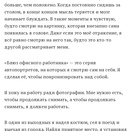
больше, чем положено. Когда постоянно сидишь за
столом, в конце концов мысль теряется и мозг
начинает блуждать. В такие моменты я чувствую,
будто смотрю на картинку, которая внезапно сама
появилась в голове. Даже если это моё отражение, я
всё равно смотрю на него так, будто это кто-то
другой рассматривает меня.
«Блюз офисного работника» — это серия
автопортретов, на которых я смотрю сам на себя. Я
сделал её, чтобы поиронизировать над собой.
Я хожу на работу ради фотографии. Мне нужно есть,
чтобы продолжать снимать, а чтобы продолжать
снимать, я должен работать.
В один из выходных я надел костюм, сел в поезд и
выехал из города. Найдя приятное место, я установил