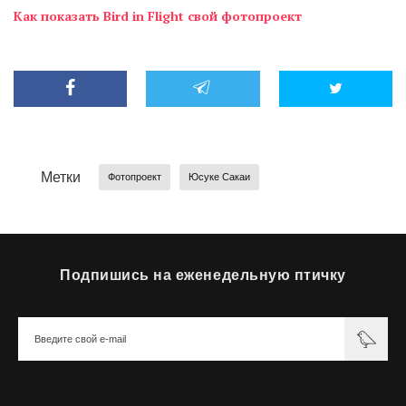
Как показать Bird in Flight свой фотопроект
Метки
Фотопроект
Юсуке Сакаи
Подпишись на еженедельную птичку