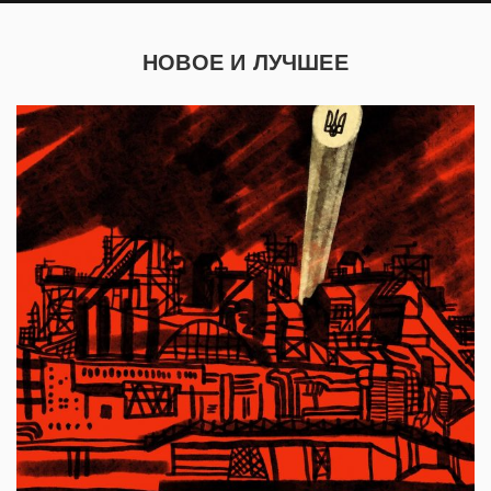
НОВОЕ И ЛУЧШЕЕ