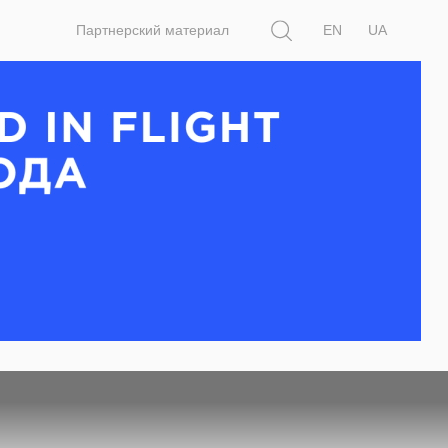
Поиск
Партнерский материал
EN
UA