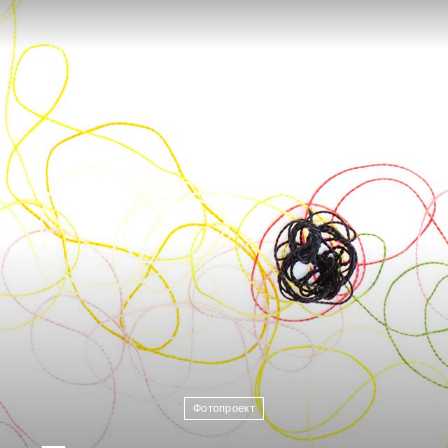
Фотопроект