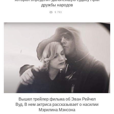
дружбы народов
9 793
Вышел трейлер фильма об Эван Рейчел
Вуд. В нем актриса рассказывает о насилии
Мэрилина Мэнсона