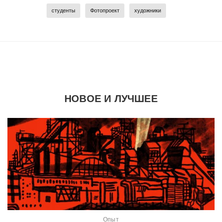
студенты
Фотопроект
художники
НОВОЕ И ЛУЧШЕЕ
Опыт