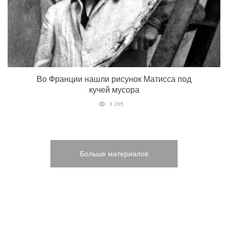
Во Франции нашли рисунок Матисса под
кучей мусора
3 205
Больше материалов