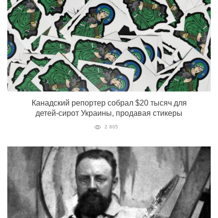
Канадский репортер собрал $20 тысяч для
детей-сирот Украины, продавая стикеры
2 805