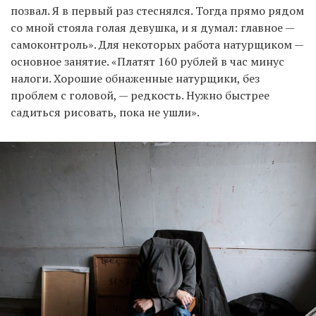
позвал. Я в первый раз стеснялся. Тогда прямо рядом
со мной стояла голая девушка, и я думал: главное —
самоконтроль». Для некоторых работа натурщиком —
основное занятие. «Платят 160 рублей в час минус
налоги. Хорошие обнаженные натурщики, без
проблем с головой, — редкость. Нужно быстрее
садиться рисовать, пока не ушли».