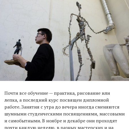
Почти все обучение — практика, рисование или
лепка, а последний курс посвящен дипломной
работе. Занятия с утра до вечера иногда сменяются
шумными студенческими посвящениями, массовыми
и самобытными. В ноябре и декабре они проходят
почти каждую неделю, в разных мастерских и на