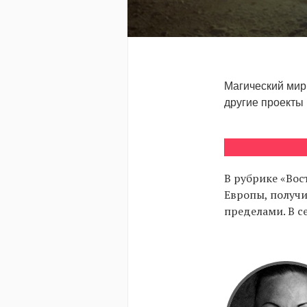
Магический мир 
другие проекты
В рубрике «Вос
Европы, получи
пределами. В 