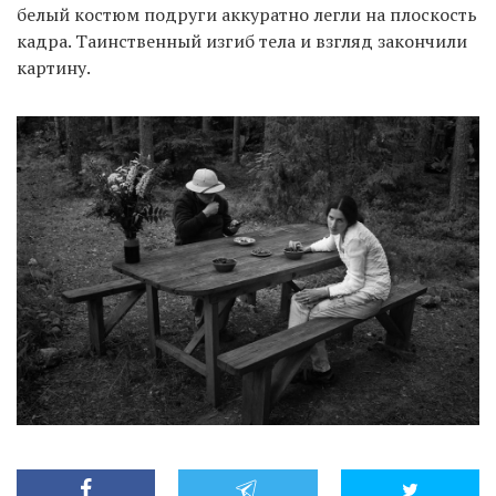
белый костюм подруги аккуратно легли на плоскость
кадра. Таинственный изгиб тела и взгляд закончили
картину.