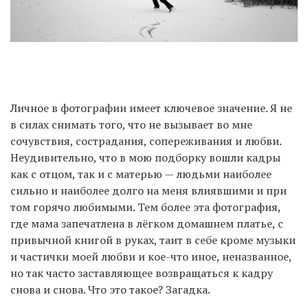
Личное в фотографии имеет ключевое значение. Я не
в силах снимать того, что не вызывает во мне
сочувствия, сострадания, сопереживания и любви.
Неудивительно, что в мою подборку вошли кадры
как с отцом, так и с матерью — людьми наиболее
сильно и наиболее долго на меня влиявшими и при
том горячо любимыми. Тем более эта фотография,
где мама запечатлена в лёгком домашнем платье, с
привычной книгой в руках, таит в себе кроме музыки
и частички моей любви и кое-что иное, неназванное,
но так часто заставляющее возвращаться к кадру
снова и снова. Что это такое? Загадка.