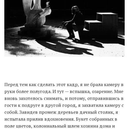
Перед тем как сделать этот кадр, я не брала камеру в
руки более полугода. И тут — вспышка, озарение. Мне
вновь захотелось снимать, и потому, отправившись в
гости к подруге в другой город, я захватила камеру с
собой. Завидев промеж деревьев дачный столик, я
испытала прилив вдохновения. Букет собранных в
поле цветов, колониальный шлем хозяина дома и