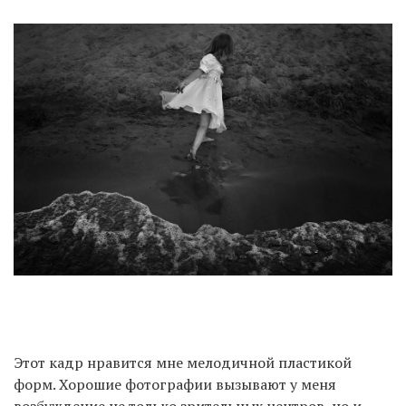
Этот кадр нравится мне мелодичной пластикой
форм. Хорошие фотографии вызывают у меня