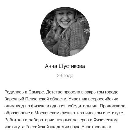
EN
UA
Анна Шустикова
23 года
Родилась в Самаре. Детство провела в закрытом городе
Заречный Пензенской области. Участник всероссийских
олимпиад по физике и одна из победительниц. Продолжила
образование в Московском физико-техническом институте.
Работала в лаборатории газовых лазеров в Физическом
института Российской академии наук. Участвовала в