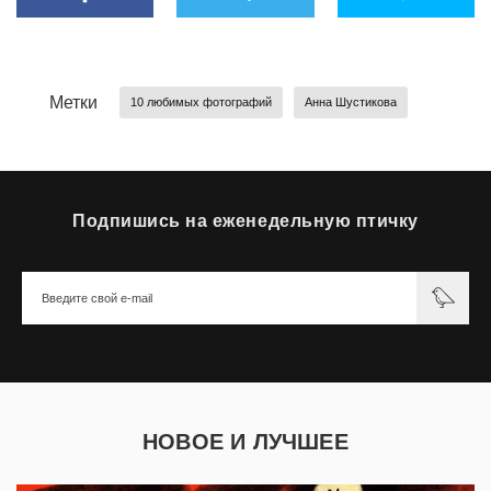
Метки
10 любимых фотографий
Анна Шустикова
Подпишись на еженедельную птичку
НОВОЕ И ЛУЧШЕЕ