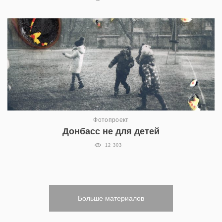
Фотопроект
Донбасс не для детей
12 303
Больше материалов