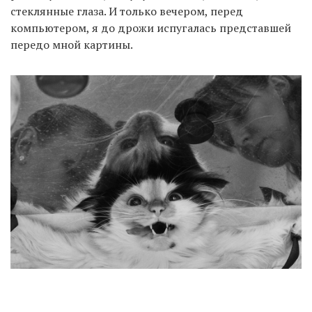
стеклянные глаза. И только вечером, перед
компьютером, я до дрожи испугалась представшей
передо мной картины.