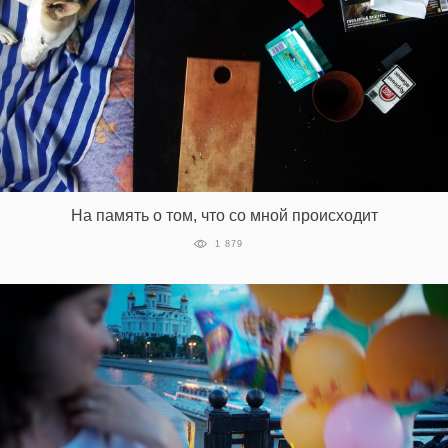
На память о том, что со мной происходит
1 879