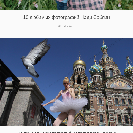
10 любимых фотографий Нади Саблин
2 011