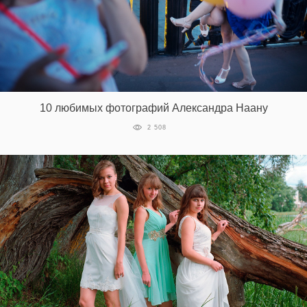
10 любимых фотографий Александра Наану
2 508