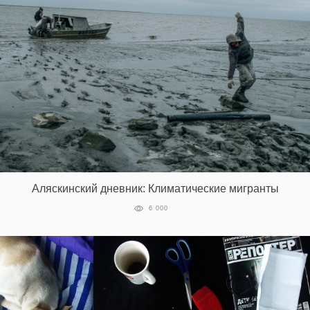
Аляскинский дневник: Климатические мигранты
6 000