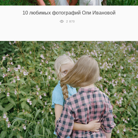
10 любимых фотографий Оли Ивановой
2 870