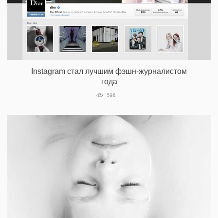
Instagram стал лучшим фэшн-журналистом
года
596