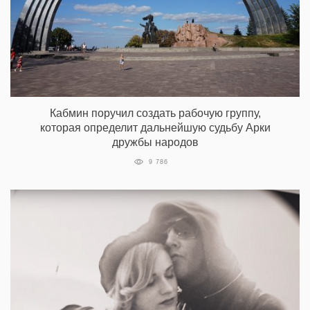
Кабмин поручил создать рабочую группу,
которая определит дальнейшую судьбу Арки
дружбы народов
9 786