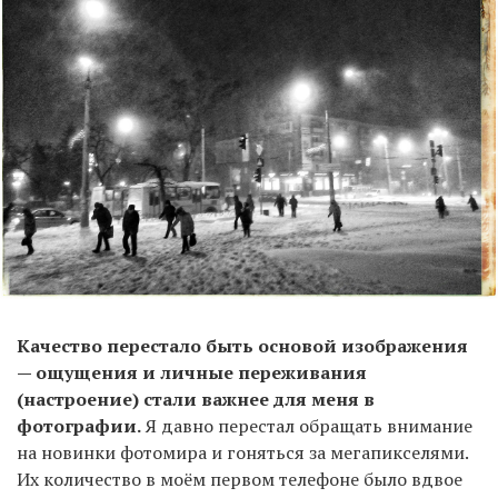
Качество перестало быть основой изображения
— ощущения и личные переживания
(настроение) стали важнее для меня в
фотографии.
Я давно перестал обращать внимание
на новинки фотомира и гоняться за мегапикселями.
Их количество в моём первом телефоне было вдвое