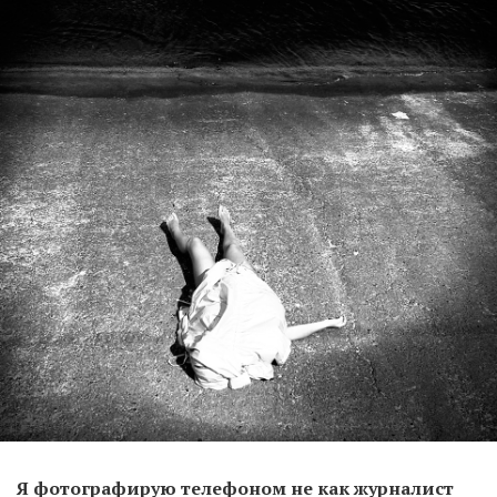
Я фотографирую телефоном не как журналист