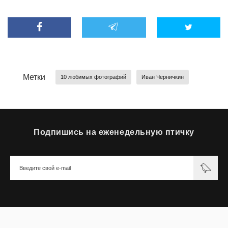
Метки
10 любимых фотографий
Иван Черничкин
Подпишись на еженедельную птичку