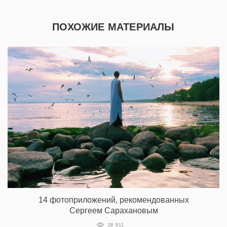
ПОХОЖИЕ МАТЕРИАЛЫ
14 фотоприложений, рекомендованных
Сергеем Сарахановым
28 811