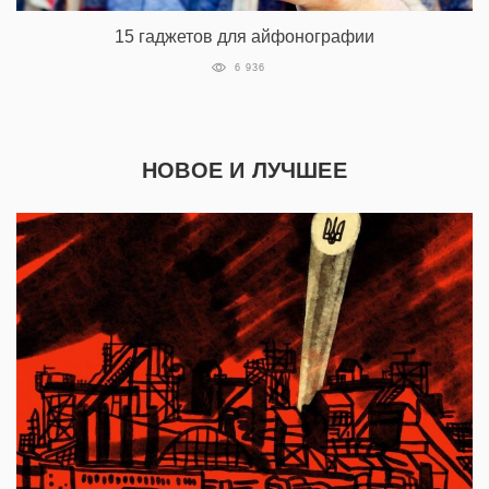
15 гаджетов для айфонографии
6 936
НОВОЕ И ЛУЧШЕЕ