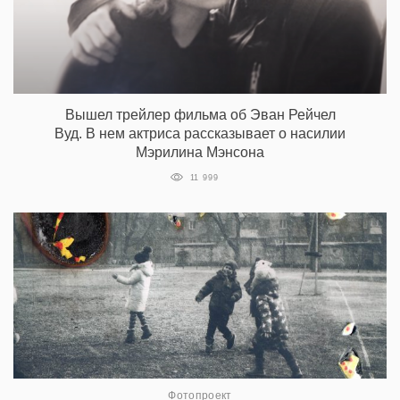
Вышел трейлер фильма об Эван Рейчел
Вуд. В нем актриса рассказывает о насилии
Мэрилина Мэнсона
11 999
Фотопроект