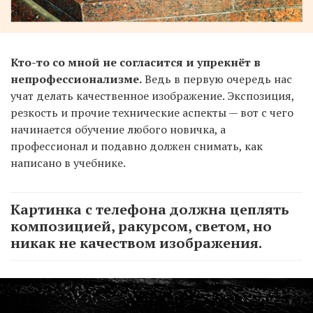
Кто-то со мной не согласится и упрекнёт в
непрофессионализме.
Ведь в первую очередь нас
учат делать качественное изображение. Экспозиция,
резкость и прочие технические аспекты — вот с чего
начинается обучение любого новичка, а
профессионал и подавно должен снимать, как
написано в учебнике.
Картинка с телефона должна цеплять
композицией, ракурсом, светом, но
никак не качеством изображения.