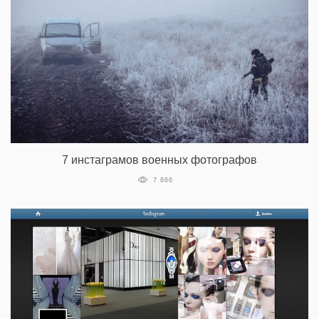
7 инстаграмов военных фотографов
7 866