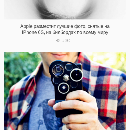
Apple разместит лучшие фото, снятые на
iPhone 6S, на билбордах по всему миру
1 386