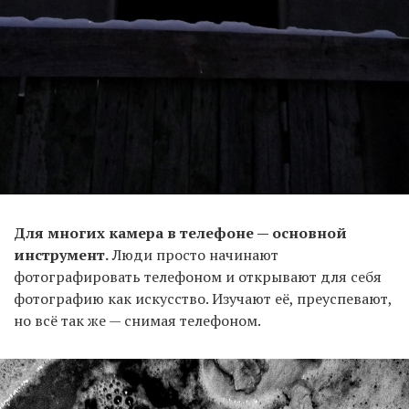
Для многих камера в телефоне — основной
инструмент.
Люди просто начинают
фотографировать телефоном и открывают для себя
фотографию как искусство. Изучают её, преуспевают,
но всё так же — снимая телефоном.