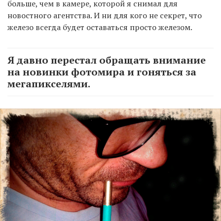
больше, чем в камере, которой я снимал для
новостного агентства. И ни для кого не секрет, что
железо всегда будет оставаться просто железом.
Я давно перестал обращать внимание
на новинки фотомира и гоняться за
мегапикселями.