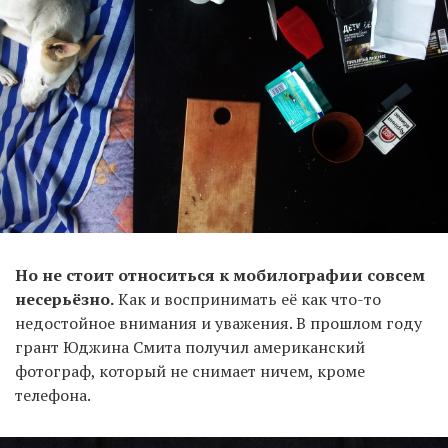
Но не стоит относиться к мобилографии совсем
несерьёзно.
Как и воспринимать её как что-то
недостойное внимания и уважения. В прошлом году
грант Юджина Смита получил американский
фотограф, который не снимает ничем, кроме
телефона.