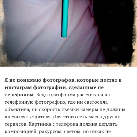
Я не понимаю фотографов, которые постят в
инстаграм фотографии, сделанные не
телефоном.
Ведь платформа рассчитана на
телефонную фотографию, где ни светосила
объектива, ни скорость съёмки камеры не должны
впечатлять зрителя. Для этого есть масса других
сервисов. Картинка с телефона должна цеплять
композицией, ракурсом, светом, но никак не