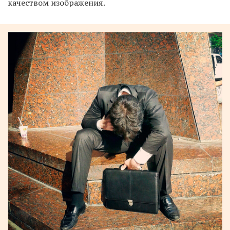
качеством изображения.