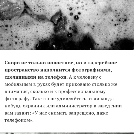
Скоро не только новостное, но и галерейное
пространство наполнится фотографиями,
сделанными на телефон.
А к человеку с
мобильным в руках будет приковано столько же
внимания, сколько и к профессиональному
фотографу. Так что не удивляйтесь, если когда-
нибудь охранник или администратор в заведении
вам заявит: «У нас снимать запрещено, даже
телефоном».