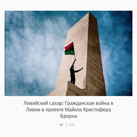
Ливийский сахар: Гражданская война в
Ливии в проекте Майкла Кристофера
Брауна
1 226