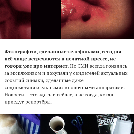
Фотографии, сделанные телефонами, сегодня
всё чаще встречаются в печатной прессе, не
говоря уже про интернет.
Но СМИ всегда гонялись
за эксклюзивом и покупали у свидетелей актуальных
событий снимки, сделанные даже
«одномегапиксельными» кнопочными аппаратами.
Новости — это здесь и сейчас, а не тогда, когда
приедут репортёры.