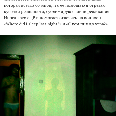
которая всегда со мной, и с её помощью я отрезаю
кусочки реальности, сублимирую свои переживания.
Иногда это ещё и помогает ответить на вопросы
«Where did I sleep last night?» и «С кем пил до утра?».