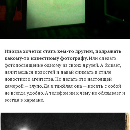
Иногда хочется стать кем-то другим, подражать
какому-то известному фотографу
. Или сделать
фотопосвящение одному из своих друзей. А бывает,
начитаешься новостей и давай снимать в стиле
новостного агентства. Но делать это настоящей
камерой — глупо. Да и тяжёлая она — носить с собой
не всегда удобно. А телефон ни к чему не обязывает и
всегда в кармане.