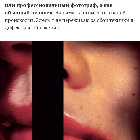
или профессиональный фотограф, а как
обычный человек.
На память о том, что со мной
происходит. Здесь я не переживаю за сбои техники и
дефекты изображения.