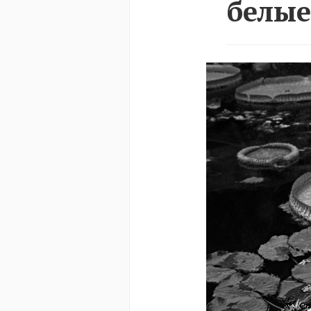
белые