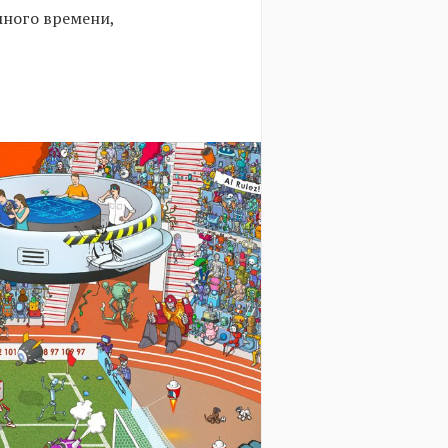
много времени,