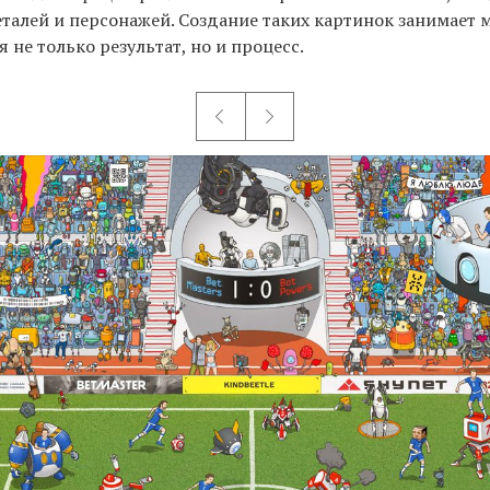
талей и персонажей. Создание таких картинок занимает 
 не только результат, но и процесс.