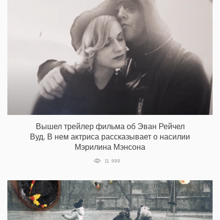
Вышел трейлер фильма об Эван Рейчел
Вуд. В нем актриса рассказывает о насилии
Мэрилина Мэнсона
11 999