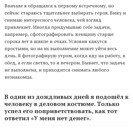
Вначале я обращался к первому встречному, но
сейчас стараюсь тщательнее выбирать героя. Вижу и
снимаю интересного человека, чей взгляд
привлекает. Иногда придумываю себе задачи,
например, сфотографировать женщину старше
сорока лет в шляпе и очках. Условия кажутся
простыми, но на их выполнение может уйти весь
день. Я фотографирую утром, когда иду на работу, в
обед, а если светло, то и вечером. Бывает, что задача
не выполнена, и приходится снимать любого
незнакомца.
В один из дождливых дней я подошёл к
человеку в деловом костюме. Только
успел его поприветствовать, как тот
ответил «У меня нет денег».