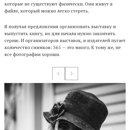
которые не существуют физически. Они живут в
файле, который можно легко стереть.
Я получал предложения организовать выставку и
выпустить книгу, но для начала нужно закончить
серию. И организаторов выставок, и издателей пугает
количество снимков: 365 — это много. К тому же, не
все фотографии хороши.