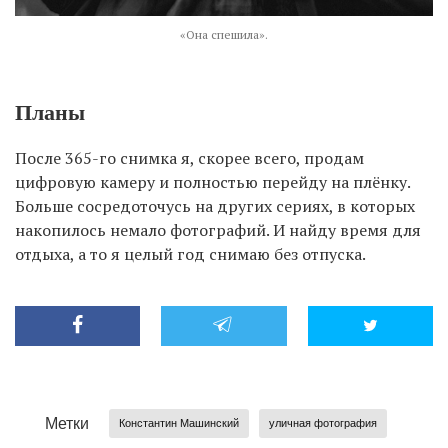
«Она спешила».
Планы
После 365-го снимка я, скорее всего, продам
цифровую камеру и полностью перейду на плёнку.
Больше сосредоточусь на других сериях, в которых
накопилось немало фотографий. И найду время для
отдыха, а то я целый год снимаю без отпуска.
Метки
Константин Машинский
уличная фотография