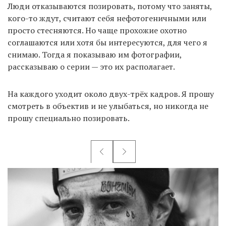
Люди отказываются позировать, потому что заняты,
кого-то ждут, считают себя нефотогеничными или
просто стесняются. Но чаще прохожие охотно
соглашаются или хотя бы интересуются, для чего я
снимаю. Тогда я показываю им фотографии,
рассказываю о серии — это их располагает.
На каждого уходит около двух-трёх кадров. Я прошу
смотреть в объектив и не улыбаться, но никогда не
прошу специально позировать.