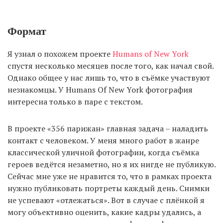
Формат
Я узнал о похожем проекте
Humans of New York
спустя несколько месяцев после того, как начал свой.
Однако общее у нас лишь то, что в съёмке участвуют
незнакомцы. У Humans Of New York фотография
интересна только в паре с текстом.
В проекте «356 парижан» главная задача – наладить
контакт с человеком. У меня много работ в жанре
классической уличной фотографии, когда съёмка
героев ведётся незаметно, но я их нигде не публикую.
Сейчас мне уже не нравится то, что в рамках проекта
нужно публиковать портреты каждый день. Снимки
не успевают «отлежаться». Вот в случае с плёнкой я
могу объективно оценить, какие кадры удались, а