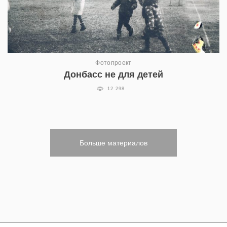
Фотопроект
Донбасс не для детей
12 298
Больше материалов