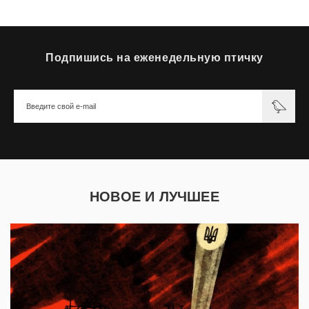
Подпишись на еженедельную птичку
НОВОЕ И ЛУЧШЕЕ