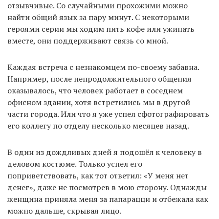
отзывчивые. Со случайными прохожими можно
найти общий язык за пару минут. С некоторыми
героями серии мы ходим пить кофе или ужинать
вместе, они поддерживают связь со мной.
Каждая встреча с незнакомцем по-своему забавна.
Например, после непродолжительного общения
оказывалось, что человек работает в соседнем
офисном здании, хотя встретились мы в другой
части города. Или что я уже успел сфотографировать
его коллегу по отделу несколько месяцев назад.
В один из дождливых дней я подошёл к человеку в
деловом костюме. Только успел его
поприветствовать, как тот ответил: «У меня нет
денег», даже не посмотрев в мою сторону. Однажды
женщина приняла меня за папарацци и отбежала как
можно дальше, скрывая лицо.