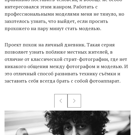
интересовался этим жанром. Работать с
профессиональными моделями меня не тянуло, но
захотелось узнать, что выйдет, если просить
прохожего на пару минут стать моделью.
Проект похож на личный дневник. Такая серия
позволяет узнать поближе местных жителей, в
отличие от классической стрит-фотографии, где нет
никакого общения между фотографом и моделью. И
это отличный способ развивать технику съёмки и
заставить себя всегда брать с собой фотоаппарат.