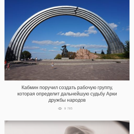
Кабмин поручил создать рабочую группу,
которая определит дальнейшую судьбу Арки
дружбы народов
9 785