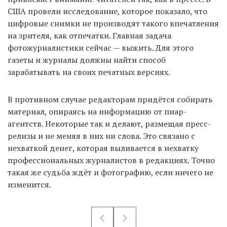
США провели исследование, которое показало, что
цифровые снимки не производят такого впечатления
на зрителя, как отпечатки. Главная задача
фотожурналистики сейчас — выжить. Для этого
газеты и журналы должны найти способ
зарабатывать на своих печатных версиях.
В противном случае редакторам придётся собирать
материал, опираясь на информацию от пиар-
агентств. Некоторые так и делают, размещая пресс-
релизы и не меняя в них ни слова. Это связано с
нехваткой денег, которая выливается в нехватку
профессиональных журналистов в редакциях. Точно
такая же судьба ждёт и фотографию, если ничего не
изменится.