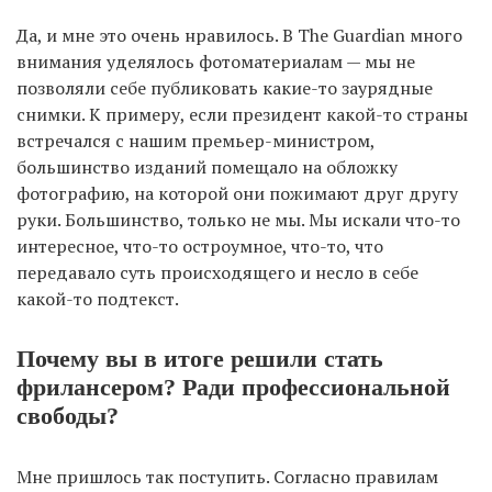
Да, и мне это очень нравилось. В The Guardian много
внимания уделялось фотоматериалам — мы не
позволяли себе публиковать какие-то заурядные
снимки. К примеру, если президент какой-то страны
встречался с нашим премьер-министром,
большинство изданий помещало на обложку
фотографию, на которой они пожимают друг другу
руки. Большинство, только не мы. Мы искали что-то
интересное, что-то остроумное, что-то, что
передавало суть происходящего и несло в себе
какой-то подтекст.
Почему вы в итоге решили стать
фрилансером? Ради профессиональной
свободы?
Мне пришлось так поступить. Согласно правилам