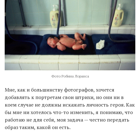
Фото Робина Лоранса
Мне, как и большинству фотографов, хочется
добавлять к портретам свои штрихи, но они ни в
коем случае не должны искажать личность героя. Как
бы мне ни хотелось что-то изменить, я понимаю, что
работаю не для себя, моя задача — честно передать
образ таким, какой он есть.