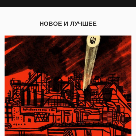
НОВОЕ И ЛУЧШЕЕ