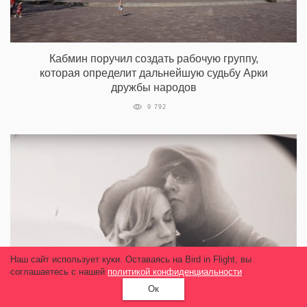
Кабмин поручил создать рабочую группу,
которая определит дальнейшую судьбу Арки
дружбы народов
9 792
Наш сайт использует куки. Оставаясь на Bird in Flight, вы
соглашаетесь с нашей
политикой конфиденциальности
.
Ок