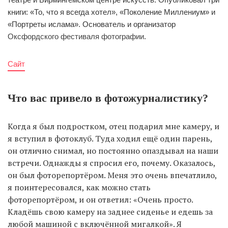
книги: «То, что я всегда хотел», «Поколение Миллениум» и
«Портреты ислама». Основатель и организатор
Оксфордского фестиваля фотографии
.
Сайт
Что вас привело в фотожурналистику?
Когда я был подростком, отец подарил мне камеру, и
я вступил в фотоклуб. Туда ходил ещё один парень,
он отлично снимал, но постоянно опаздывал на наши
встречи. Однажды я спросил его, почему. Оказалось,
он был фоторепортёром. Меня это очень впечатлило,
я поинтересовался, как можно стать
фоторепортёром, и он ответил: «Очень просто.
Кладёшь свою камеру на заднее сиденье и едешь за
любой машиной с включённой мигалкой». Я