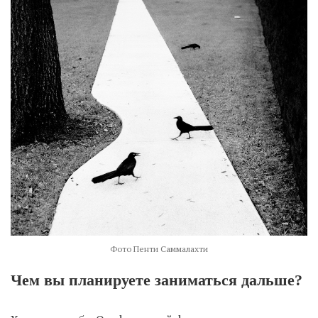
Фото Пенти Саммалахти
Чем вы планируете заниматься дальше?