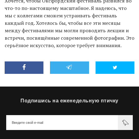
Хочется, чтобы Оксфордский фестиваль развился во
что-то по-настоящему масштабное. Я надеюсь, что
мы с коллегами сможем устраивать фестиваль
каждый год. Хотелось бы, чтобы все эти месяцы
между фестивалями мы могли проводить лекции и
встречи, посвящённые современной фотографии. Это
серьёзное искусство, которое требует внимания.
Подпишись на еженедельную птичку