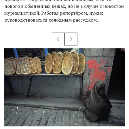
нового в обыденных вещах, но не в случае с новостой
журналистикой. Работая репортёром, нужно
руководствоваться холодным рассудком.