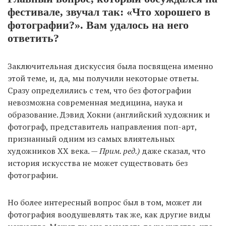
фестивале, звучал так: «Что хорошего в
фотографии?». Вам удалось на него
ответить?
Заключительная дискуссия была посвящена именно
этой теме, и, да, мы получили некоторые ответы.
Сразу определились с тем, что без фотографии
невозможна современная медицина, наука и
образование. Дэвид Хокни (английский художник и
фотограф, представитель направления поп-арт,
признанный одним из самых влиятельных
художников ХХ века. —
Прим. ред.)
даже сказал, что
история искусства не может существовать без
фотографии.
Но более интересный вопрос был в том, может ли
фотография воодушевлять так же, как другие виды