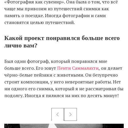
«Фотография как сувенир». Она была о том, что всё
чаще мы привозим из путешествий снимки как
память о поездке. Иногда фотографии и сами
становятся целью путешествий.
Какой проект понравился больше всего
лично вам?
Был один фотограф, который понравился мне
больше всего. Его зовут
Пенти Саммалахти
, он делает
чёрно-белые пейзажи с животными. Он безупречно
строит композиции, у него невероятные работы. Нет
ни одного его снимка, который я не рассматривал бы
подолгу. Иногда я пялился на них по десять минут!