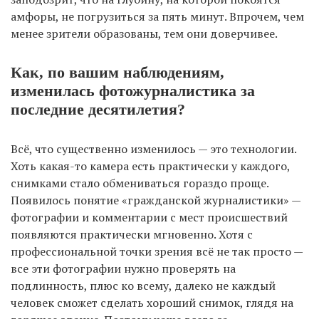
амфоры, не погрузиться за пять минут. Впрочем, чем
менее зрители образованы, тем они доверчивее.
Как, по вашим наблюдениям,
изменилась фотожурналистика за
последние десятилетия?
Всё, что существенно изменилось — это технологии.
Хоть какая-то камера есть практически у каждого,
снимками стало обмениваться гораздо проще.
Появилось понятие «гражданской журналистики» —
фотографии и комментарии с мест происшествий
появляются практически мгновенно. Хотя с
профессиональной точки зрения всё не так просто —
все эти фотографии нужно проверять на
подлинность, плюс ко всему, далеко не каждый
человек сможет сделать хороший снимок, глядя на