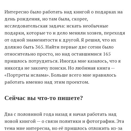
Интересно было работать над книгой о подарках на
день рождения, но там была, скорее,
исследовательская задача: искать необычные
подарки, которые то и дело меняли хозяев, переходя
от одной знаменитости к другой. Я решил, что их
должно быть 365. Найти первые две сотни было
относительно просто, но над оставшимися 165
пришлось потрудиться. Иногда мне казалось, что я
никогда не закончу поиски. Но любимая книга —
«Портреты ислама». Больше всего мне нравилось
работать именно над этим проектом.
Сейчас вы что-то пишете?
Два с половиной года назад я начал работать над
новой книгой — о связи политики и фотографии. Эта
тема мне интересна, но её пришлось отложить из-за