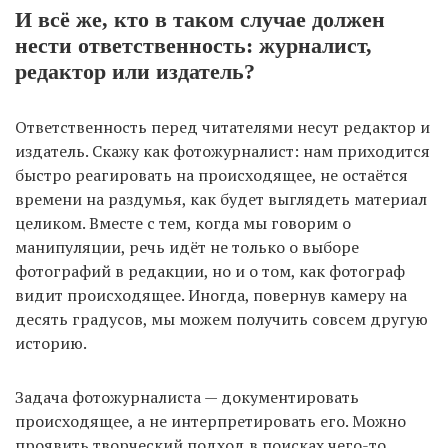
И всё же, кто в таком случае должен
нести ответственность: журналист,
редактор или издатель?
Ответственность перед читателями несут редактор и
издатель. Скажу как фотожурналист: нам приходится
быстро реагировать на происходящее, не остаётся
времени на раздумья, как будет выглядеть материал
целиком. Вместе с тем, когда мы говорим о
манипуляции, речь идёт не только о выборе
фотографий в редакции, но и о том, как фотограф
видит происходящее. Иногда, повернув камеру на
десять градусов, мы можем получить совсем другую
историю.
Задача фотожурналиста — документировать
происходящее, а не интерпретировать его. Можно
проявить творческий подход в поисках чего-то