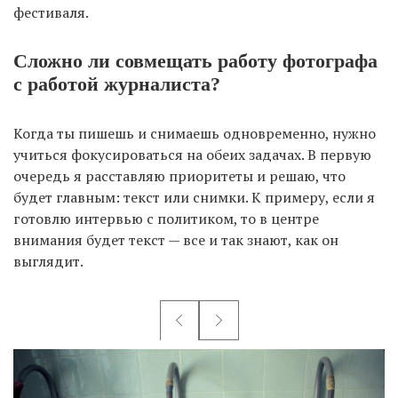
фестиваля.
Сложно ли совмещать работу фотографа
с работой журналиста?
Когда ты пишешь и снимаешь одновременно, нужно
учиться фокусироваться на обеих задачах. В первую
очередь я расставляю приоритеты и решаю, что
будет главным: текст или снимки. К примеру, если я
готовлю интервью с политиком, то в центре
внимания будет текст — все и так знают, как он
выглядит.