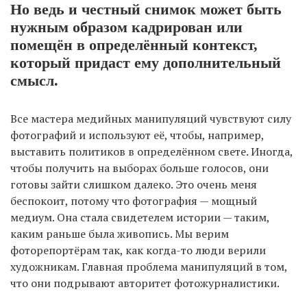
Но ведь и честный снимок может быть
нужным образом кадрирован или
помещён в определённый контекст,
который придаст ему дополнительный
смысл.
Все мастера медийных манипуляций чувствуют силу
фотографий и используют её, чтобы, например,
выставить политиков в определённом свете. Иногда,
чтобы получить на выборах больше голосов, они
готовы зайти слишком далеко. Это очень меня
беспокоит, потому что фотография — мощный
медиум. Она стала свидетелем истории — таким,
каким раньше была живопись. Мы верим
фоторепортёрам так, как когда-то люди верили
художникам. Главная проблема манипуляций в том,
что они подрывают авторитет фотожурналистики.