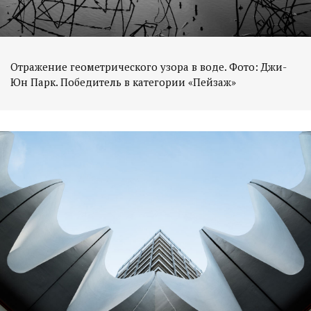
Отражение геометрического узора в воде. Фото: Джи-
Юн Парк. Победитель в категории «Пейзаж»