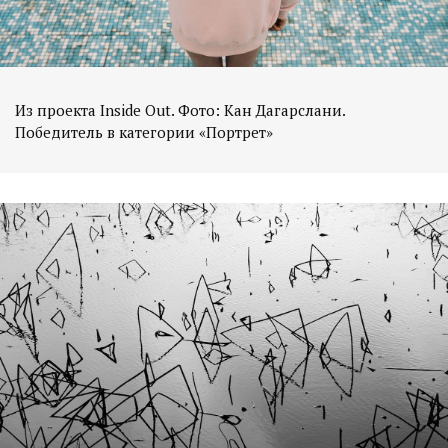
Из проекта Inside Out. Фото: Кан Дагарслани.
Победитель в категории «Портрет»