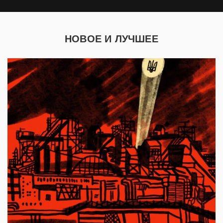
НОВОЕ И ЛУЧШЕЕ