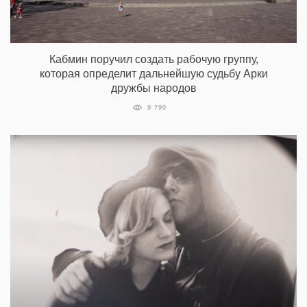
Кабмин поручил создать рабочую группу,
которая определит дальнейшую судьбу Арки
дружбы народов
9 790