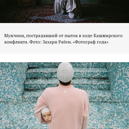
Мужчина, пострадавший от пыток в ходе Кашмирского
конфликта. Фото: Захари Рабеи. «Фотограф года»