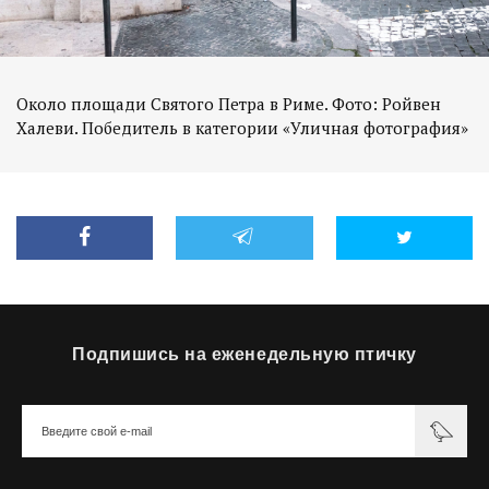
Около площади Святого Петра в Риме. Фото: Ройвен
Халеви. Победитель в категории «Уличная фотография»
Подпишись на еженедельную птичку