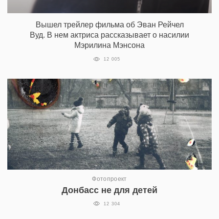
Вышел трейлер фильма об Эван Рейчел
Вуд. В нем актриса рассказывает о насилии
Мэрилина Мэнсона
12 005
Фотопроект
Донбасс не для детей
12 304