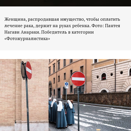
Женщина, распродавшая имущество, чтобы оплатить
лечение рака, держит на руках ребенка. Фото: Пантея
Нагави Анараки. Победитель в категории
«Фотожурналистика»